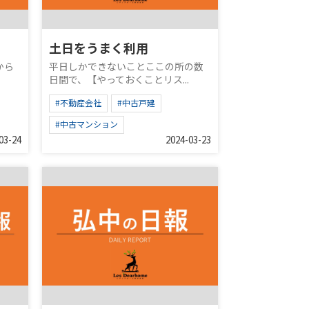
土日をうまく利用
から
平日しかできないことここの所の数
日間で、【やっておくことリス...
#不動産会社
#中古戸建
#中古マンション
03-24
2024-03-23