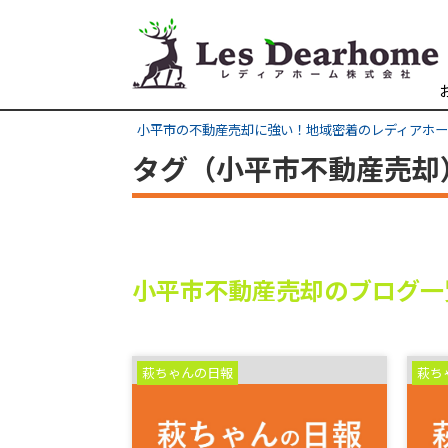
小平市の不動産売却に強い！地域密着のレディアホ
タグ（小平市不動産売却
小平市不動産売却のブログ一
萩ちゃんの日報
萩ち