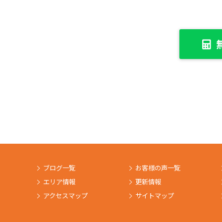
ブログ一覧
お客様の声一覧
エリア情報
更新情報
アクセスマップ
サイトマップ