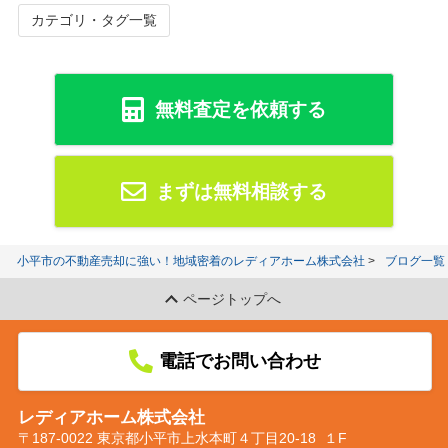
カテゴリ・タグ一覧
無料査定を依頼する
まずは無料相談する
小平市の不動産売却に強い！地域密着のレディアホーム株式会社
ブログ一覧
ページトップへ
電話でお問い合わせ
レディアホーム株式会社
〒187-0022 東京都小平市上水本町４丁目20-18 １F