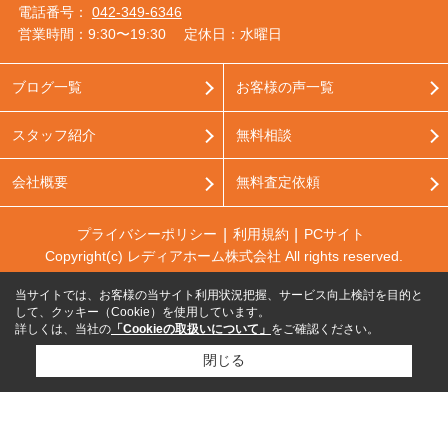
電話番号：
042-349-6346
営業時間：9:30〜19:30
定休日：水曜日
ブログ一覧
お客様の声一覧
スタッフ紹介
無料相談
会社概要
無料査定依頼
プライバシーポリシー
利用規約
PCサイト
Copyright(c) レディアホーム株式会社 All rights reserved.
当サイトでは、お客様の当サイト利用状況把握、サービス向上検討を目的と
して、クッキー（Cookie）を使用しています。
詳しくは、当社の
「Cookieの取扱いについて」
をご確認ください。
閉じる