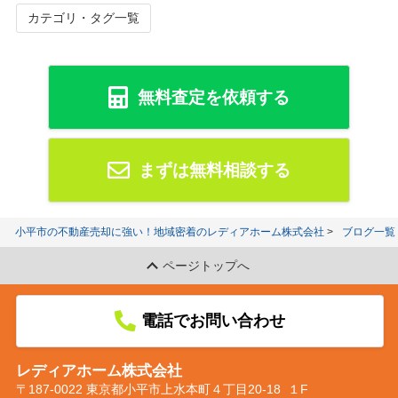
カテゴリ・タグ一覧
無料査定を依頼する
まずは無料相談する
小平市の不動産売却に強い！地域密着のレディアホーム株式会社
ブログ一覧
ページトップへ
電話でお問い合わせ
レディアホーム株式会社
〒187-0022 東京都小平市上水本町４丁目20-18 １F