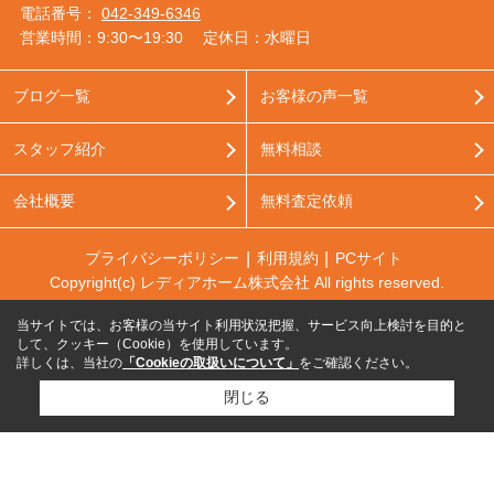
電話番号：
042-349-6346
営業時間：9:30〜19:30
定休日：水曜日
ブログ一覧
お客様の声一覧
スタッフ紹介
無料相談
会社概要
無料査定依頼
プライバシーポリシー
利用規約
PCサイト
Copyright(c) レディアホーム株式会社 All rights reserved.
当サイトでは、お客様の当サイト利用状況把握、サービス向上検討を目的と
して、クッキー（Cookie）を使用しています。
詳しくは、当社の
「Cookieの取扱いについて」
をご確認ください。
閉じる