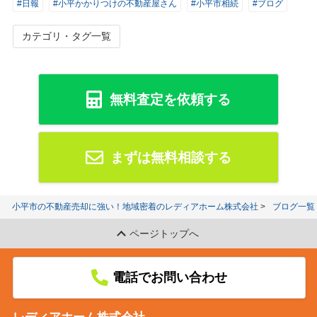
#日報
#小平かかりつけの不動産屋さん
#小平市相続
#ブログ
カテゴリ・タグ一覧
無料査定を依頼する
まずは無料相談する
小平市の不動産売却に強い！地域密着のレディアホーム株式会社
ブログ一覧
ページトップへ
電話でお問い合わせ