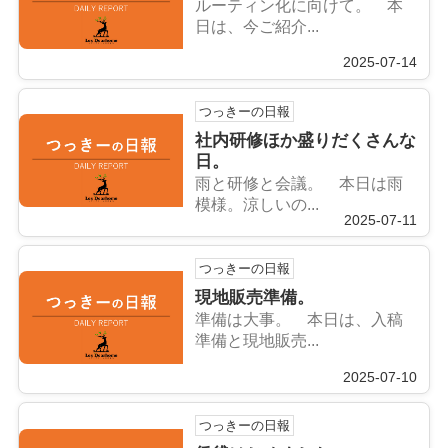
ルーティン化に向けて。 本
日は、今ご紹介...
2025-07-14
つっきーの日報
社内研修ほか盛りだくさんな
日。
雨と研修と会議。 本日は雨
模様。涼しいの...
2025-07-11
つっきーの日報
現地販売準備。
準備は大事。 本日は、入稿
準備と現地販売...
2025-07-10
つっきーの日報