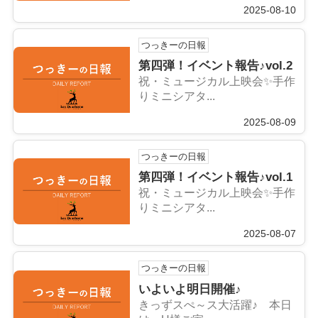
2025-08-10
つっきーの日報
第四弾！イベント報告♪vol.2
祝・ミュージカル上映会✨手作
りミニシアタ...
2025-08-09
つっきーの日報
第四弾！イベント報告♪vol.1
祝・ミュージカル上映会✨手作
りミニシアタ...
2025-08-07
つっきーの日報
いよいよ明日開催♪
きっずスぺ～ス大活躍♪ 本日