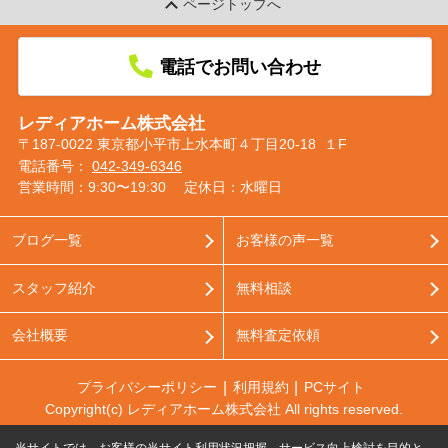
ページトップへ
電話でお問い合わせ
レディアホーム株式会社
〒187-0022 東京都小平市上水本町４丁目20-18 １F
電話番号：
042-349-6346
営業時間：9:30〜19:30
定休日：水曜日
ブログ一覧
お客様の声一覧
スタッフ紹介
無料相談
会社概要
無料査定依頼
プライバシーポリシー
利用規約
PCサイト
Copyright(c) レディアホーム株式会社 All rights reserved.