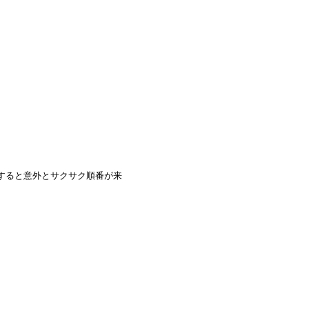
すると意外とサクサク順番が来