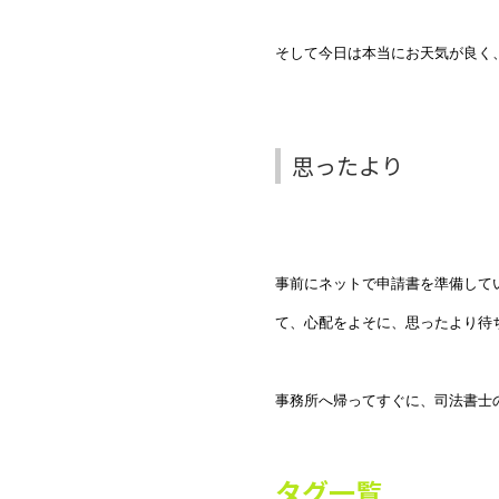
そして今日は本当にお天気が良く
思ったより
事前にネットで申請書を準備して
て、心配をよそに、思ったより待
事務所へ帰ってすぐに、司法書士
タグ一覧