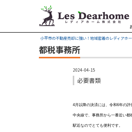
小平市の不動産売却に強い！地域密着のレディアホ
都税事務所
2024-04-15
必要書類
4月以降の決済には、令和6年の
中央線で、事務所から一番近い都
駅近なのでとても便利です。