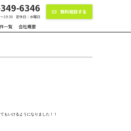
349-6346
無料相談する
0〜19:30
定休日：
水曜日
件一覧
会社概要
くてもいけるようになりました！！