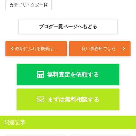
カテゴリ・タグ一覧
ブログ一覧ページへもどる
政治にふれる機会は大切
良い事務所でした
無料査定を依頼する
まずは無料相談する
関連記事