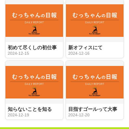
初めて尽くしの初仕事
新オフィスにて
2024-12-15
2024-12-16
知らないことを知る
目指すゴールって大事
2024-12-19
2024-12-20