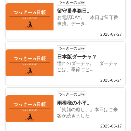
つっきーの日報
留守番事務日。
お電話DAY。 本日は留守番
事務。データ...
2025-07-27
つっきーの日報
日本版ダーチャ？
憧れのダーチャ。 ダーチャ
とは、季節ごと...
2025-05-24
つっきーの日報
雨模様の小平。
「笑顔の癒し。」本日はご来
客が続きました...
2025-05-17