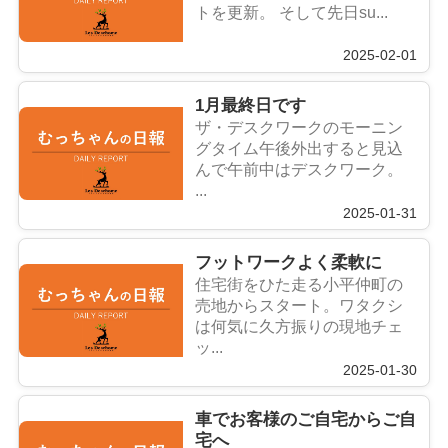
トを更新。 そして先日su...
2025-02-01
1月最終日です
ザ・デスクワークのモーニン
グタイム午後外出すると見込
んで午前中はデスクワーク。
...
2025-01-31
フットワークよく柔軟に
住宅街をひた走る小平仲町の
売地からスタート。ワタクシ
は何気に久方振りの現地チェ
ッ...
2025-01-30
車でお客様のご自宅からご自
宅へ