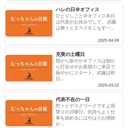
ハレの日＠オフィス
ひとりしごと＠オフィス本日
は代表がお休みでして。 武藤
は粛々とタスクをこなす一...
2025-04-08
充実の土曜日
朝から賑やかオフィスは朝か
ら打合せやお客様のご来店で
賑やかにスタート。武藤は昨
日...
2025-03-22
代表不在の一日
黙々とデスクワークですよ雨
降りの日曜日。気持ちよく仕
事を始めるにはやはりお掃除
か...