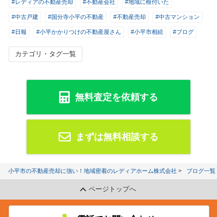
#レディアの不動産売却
#不動産会社
#地域に根付いた
#中古戸建
#国分寺小平の不動産
#不動産売却
#中古マンション
#日報
#小平かかりつけの不動産屋さん
#小平市相続
#ブログ
カテゴリ・タグ一覧
無料査定を依頼する
まずは無料相談する
小平市の不動産売却に強い！地域密着のレディアホーム株式会社
ブログ一覧
ページトップへ