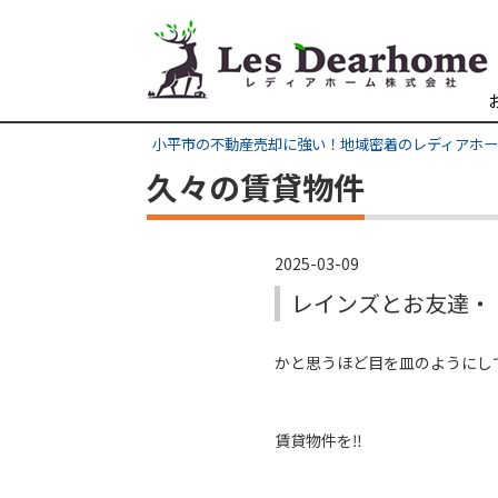
小平市の不動産売却に強い！地域密着のレディアホ
久々の賃貸物件
2025-03-09
レインズとお友達・
かと思うほど目を皿のようにし
賃貸物件を‼