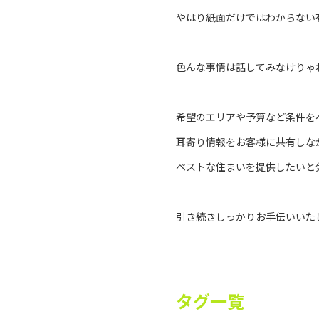
やはり紙面だけではわからない
色んな事情は話してみなけりゃ
希望のエリアや予算など条件を
耳寄り情報をお客様に共有しな
ベストな住まいを提供したいと
引き続きしっかりお手伝いいた
タグ一覧