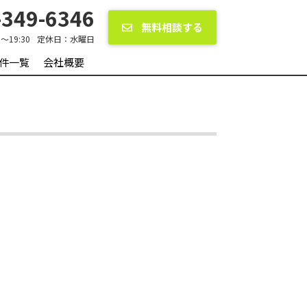
349-6346
無料相談する
0〜19:30
定休日：
水曜日
件一覧
会社概要