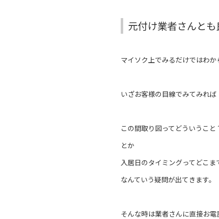
元付け業者さんとも
マイソク上でみるだけではわか
いざお客様の目線でみてみれば
この間取り図ってどういうこと
とか
入居日のタイミングってどこま
なんていう疑問が出てきます。
そんな時は業者さんに直接お電