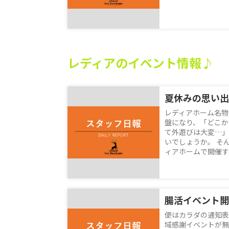
レディアのイベント情報♪
レディアホーム名物
盤になり、「どこか
て外遊びは大変…」
いでしょうか。 そ
ィアホームで開催する
腸活イベント開
便はカラダの通知表
域感謝イベントが無