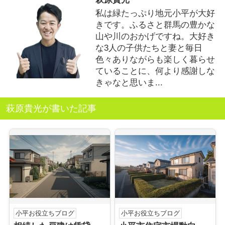
私は緑たっぷり地元小平が大好
きです。ふるさと群馬の豊かな
山や川のおかげですね。大好き
な3人の子供たちと妻と毎日
色々ありながらも楽しく暮らせ
ていることに、何より感謝しな
きゃなと思いま...
萩原貴光が書いた記事
小平お役立ちブログ
小平お役立ちブログ