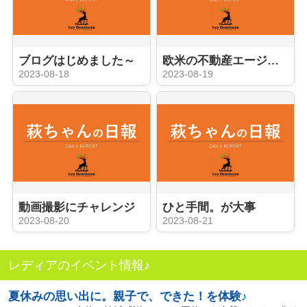
ブログはじめました～
欧米の不動産エージェントのように
2023-08-18
2023-08-19
動画撮影にチャレンジ
ひと手間。が大事
2023-08-20
2023-08-21
レディアのイベント情報♪
夏休みの思い出に。親子で、できた！を体験♪