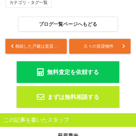
カテゴリ・タグ一覧
ブログ一覧ページへもどる
相続した戸建は賃貸が得か損か？小平市の賃貸市場を解説...
久々の賃貸物件
無料査定を依頼する
まずは無料相談する
この記事を書いたスタッフ
萩原貴光