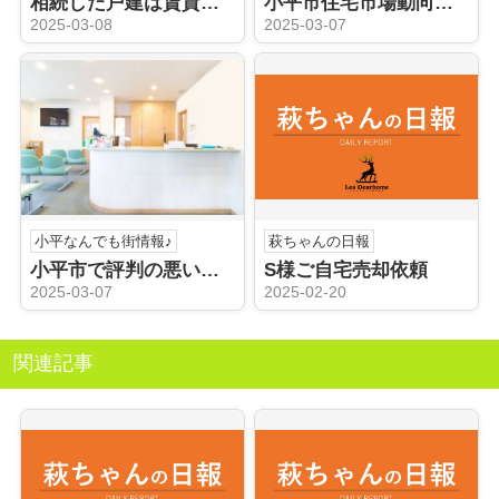
相続した戸建は賃貸が得か損か？小平市の賃貸市場を解説
小平市住宅市場動向を知っていますか？一戸建て売却のステップをご紹介
2025-03-08
2025-03-07
小平なんでも街情報♪
萩ちゃんの日報
小平市で評判の悪い病院を探している？クチコミの活用法を解説
S様ご自宅売却依頼
2025-03-07
2025-02-20
関連記事