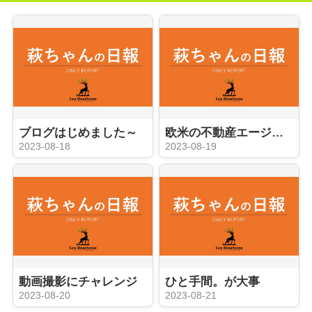
ブログはじめました～
欧米の不動産エージェントのように
2023-08-18
2023-08-19
動画撮影にチャレンジ
ひと手間。が大事
2023-08-20
2023-08-21