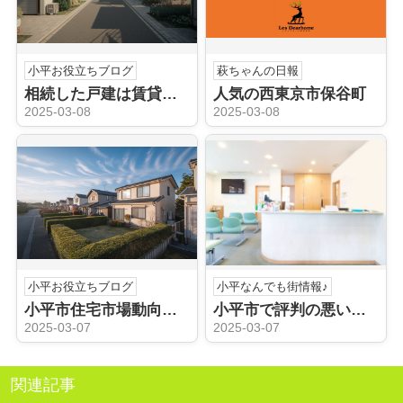
小平お役立ちブログ
萩ちゃんの日報
相続した戸建は賃貸が得か損か？小平市の賃貸市場を解説
人気の西東京市保谷町
2025-03-08
2025-03-08
小平お役立ちブログ
小平なんでも街情報♪
小平市住宅市場動向を知っていますか？一戸建て売却のステップをご紹介
小平市で評判の悪い病院を探している？クチコミの活用法を解説
2025-03-07
2025-03-07
関連記事