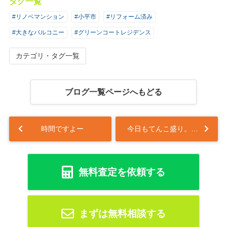
タグ一覧
#リノベマンション
#小平市
#リフォーム済み
#大きなバルコニー
#グリーンコートレジデンス
カテゴリ・タグ一覧
ブログ一覧ページへもどる
時間ですよー
今日もてんこ盛り。ごっつあんです。...
無料査定を依頼する
まずは無料相談する