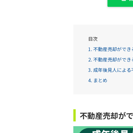
目次
1. 不動産売却がで
2. 不動産売却がで
3. 成年後見人によ
4. まとめ
不動産売却が