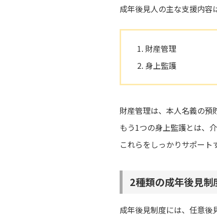
成年後見人の主な支援内容
財産管理
身上監護
財産管理は、本人名義の預
もう1つの身上監護とは、
これらをしっかりサポート
2種類の成年後見制
成年後見制度には、任意後