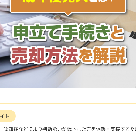
イト
、認知症などにより判断能力が低下した方を保護・支援するた