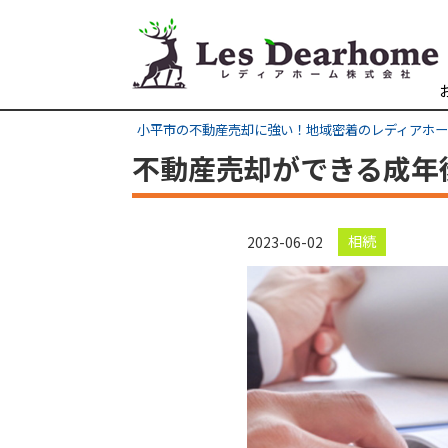
小平市の不動産売却に強い！地域密着のレディアホ
不動産売却ができる成年
相続
2023-06-02