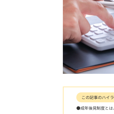
この記事のハイラ
●成年後見制度とは