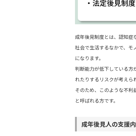
成年後見制度とは、認知症
社会で生活するなかで、モ
になります。
判断能力が低下している方
れたりするリスクが考えら
そのため、このような不利
と呼ばれる方です。
成年後見人の支援内