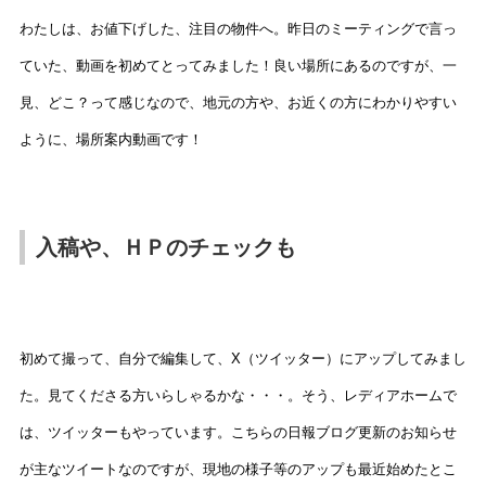
わたしは、お値下げした、注目の物件へ。昨日のミーティングで言っ
ていた、動画を初めてとってみました！良い場所にあるのですが、一
見、どこ？って感じなので、地元の方や、お近くの方にわかりやすい
ように、場所案内動画です！
入稿や、ＨＰのチェックも
初めて撮って、自分で編集して、X（ツイッター）にアップしてみまし
た。見てくださる方いらしゃるかな・・・。そう、レディアホームで
は、ツイッターもやっています。こちらの日報ブログ更新のお知らせ
が主なツイートなのですが、現地の様子等のアップも最近始めたとこ