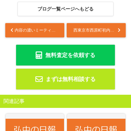
ブログ一覧ページへもどる
内容の濃いミーティングでした
西東京市西原町初内覧会
無料査定を依頼する
まずは無料相談する
関連記事