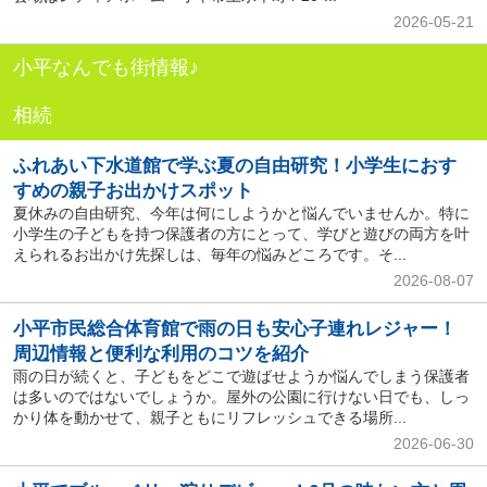
2026-05-21
小平なんでも街情報♪
相続
ふれあい下水道館で学ぶ夏の自由研究！小学生におす
すめの親子お出かけスポット
夏休みの自由研究、今年は何にしようかと悩んでいませんか。特に
小学生の子どもを持つ保護者の方にとって、学びと遊びの両方を叶
えられるお出かけ先探しは、毎年の悩みどころです。そ...
2026-08-07
小平市民総合体育館で雨の日も安心子連れレジャー！
周辺情報と便利な利用のコツを紹介
雨の日が続くと、子どもをどこで遊ばせようか悩んでしまう保護者
は多いのではないでしょうか。屋外の公園に行けない日でも、しっ
かり体を動かせて、親子ともにリフレッシュできる場所...
2026-06-30