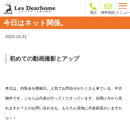
メニュー
電話
無料相談
今日はネット関係。
2023-10-21
初めての動画撮影とアップ
本日は、内覧会を開催日。人気でお問合せがたくさん来ている、中古
物件です。こちらは代表が行ってくださっています。合間に今から見
れますか？とのお問い合わせも。もちろん現地に代表萩原がいますか
ら！！