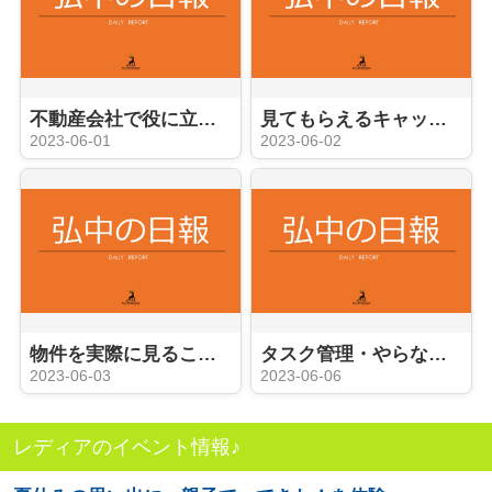
不動産会社で役に立つ事務員への道
見てもらえるキャッチコピーやコメント？
2023-06-01
2023-06-02
物件を実際に見ることができる内覧会
タスク管理・やらなければならないこと
2023-06-03
2023-06-06
レディアのイベント情報♪