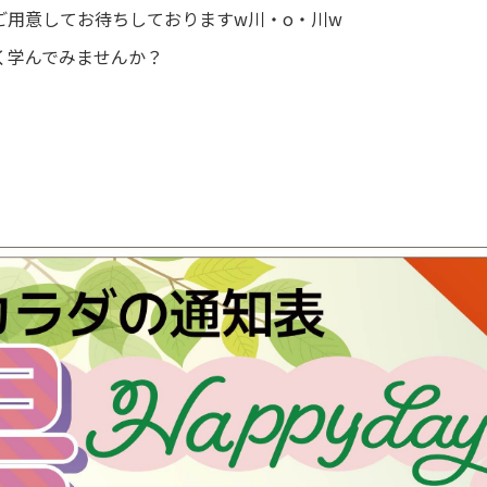
ご用意してお待ちしておりますw川・o・川w
く学んでみませんか？