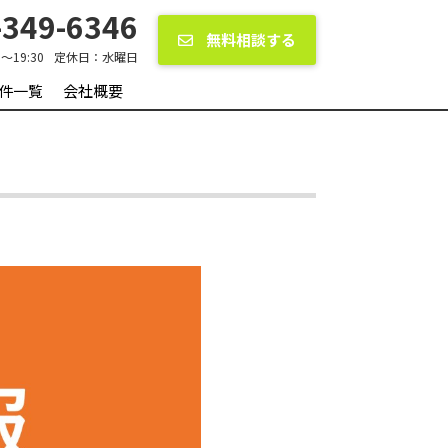
349-6346
無料相談する
0〜19:30
定休日：
水曜日
件一覧
会社概要