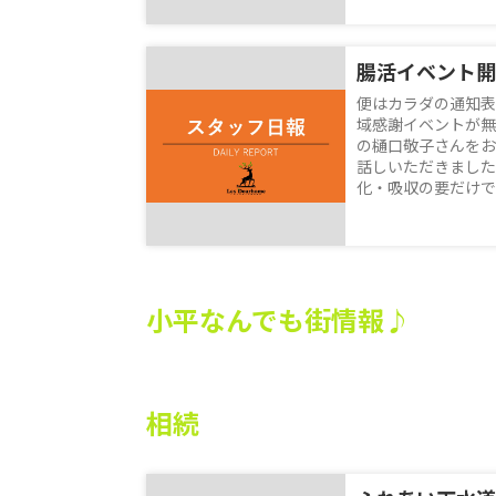
腸活イベント開
便はカラダの通知表
域感謝イベントが無
の樋口敬子さんをお
話しいただきました
化・吸収の要だけでな
小平なんでも街情報♪
相続