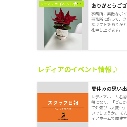
レディアのイベント情報♪
ありがとうござ
事務所に素敵なポイ
事務所に飾って、ク
なギフトをありがと
礼申し上げます。
レディアのイベント情報♪
レディアホーム名物
盤になり、「どこか
て外遊びは大変…」
いでしょうか。 そ
ィアホームで開催する