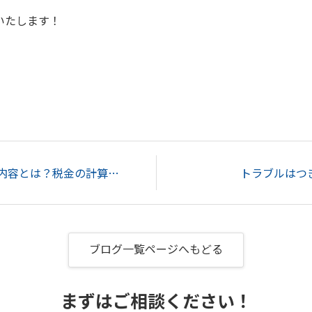
いたします！
相続時精算課税制度の内容とは？税金の計算方法と注意点を解説...
トラブルはつ
ブログ一覧ページへもどる
まずはご相談ください！