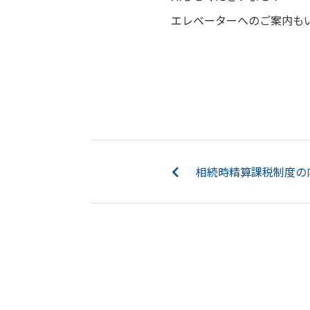
エレベーターへのご案内も