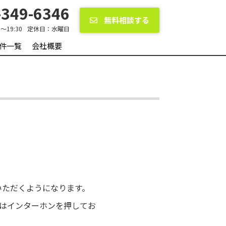
349-6346
無料相談する
0〜19:30
定休日：
水曜日
件一覧
会社概要
いただくようになります。
際はインターホンを押してお