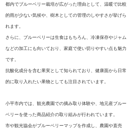
都内でブルーベリー栽培が広がった理由として、温暖で比較
的雨が少ない気候や、樹木としての管理のしやすさが挙げら
れます。
さらに、ブルーベリーは生食はもちろん、冷凍保存やジャム
などの加工にも向いており、家庭で使い切りやすい点も魅力
です。
抗酸化成分を含む果実として知られており、健康面から日常
的に取り入れたい果物としても注目されています。
小平市内では、観光農園での摘み取り体験や、地元産ブルー
ベリーを使った商品紹介の取り組みが行われています。
市や観光協会がブルーベリーマップを作成し、農園や直売