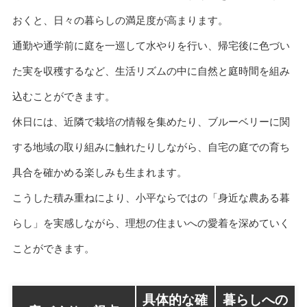
おくと、日々の暮らしの満足度が高まります。
通勤や通学前に庭を一巡して水やりを行い、帰宅後に色づい
た実を収穫するなど、生活リズムの中に自然と庭時間を組み
込むことができます。
休日には、近隣で栽培の情報を集めたり、ブルーベリーに関
する地域の取り組みに触れたりしながら、自宅の庭での育ち
具合を確かめる楽しみも生まれます。
こうした積み重ねにより、小平ならではの「身近な農ある暮
らし」を実感しながら、理想の住まいへの愛着を深めていく
ことができます。
具体的な確
暮らしへの