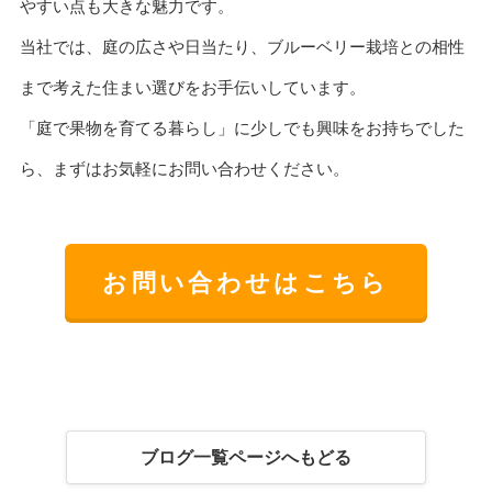
やすい点も大きな魅力です。
当社では、庭の広さや日当たり、ブルーベリー栽培との相性
まで考えた住まい選びをお手伝いしています。
「庭で果物を育てる暮らし」に少しでも興味をお持ちでした
ら、まずはお気軽にお問い合わせください。
お問い合わせはこちら
ブログ一覧ページへもどる