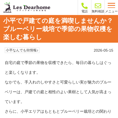
メニュー
電話
無料相談
小平で戸建ての庭を満喫しませんか？
ブルーベリー栽培で季節の果物収穫を
楽しむ暮らし
2026-05-15
小平なんでも街情報♪
自宅の庭で季節の果物を収穫できたら、毎日の暮らしはぐっ
と楽しくなります。
なかでも、手入れのしやすさと可愛らしい実が魅力のブルー
ベリーは、戸建ての庭と相性のよい果樹として人気が高まっ
ています。
さらに、小平エリアはもともとブルーベリー栽培との関わり