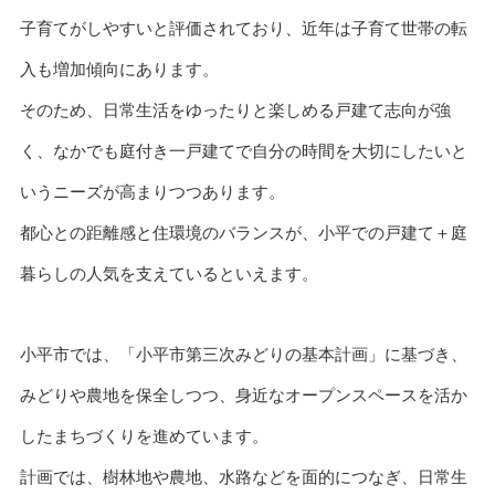
子育てがしやすいと評価されており、近年は子育て世帯の転
入も増加傾向にあります。
そのため、日常生活をゆったりと楽しめる戸建て志向が強
く、なかでも庭付き一戸建てで自分の時間を大切にしたいと
いうニーズが高まりつつあります。
都心との距離感と住環境のバランスが、小平での戸建て＋庭
暮らしの人気を支えているといえます。
小平市では、「小平市第三次みどりの基本計画」に基づき、
みどりや農地を保全しつつ、身近なオープンスペースを活か
したまちづくりを進めています。
計画では、樹林地や農地、水路などを面的につなぎ、日常生