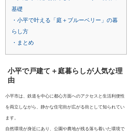
基礎
・小平で叶える「庭＋ブルーベリー」の暮
らし方
・まとめ
小平で戸建て＋庭暮らしが人気な理
由
小平市は、鉄道を中心に都心方面へのアクセスと生活利便性
を両立しながら、静かな住宅街が広がる街として知られてい
ます。
自然環境が身近にあり、公園や農地が残る落ち着いた環境で