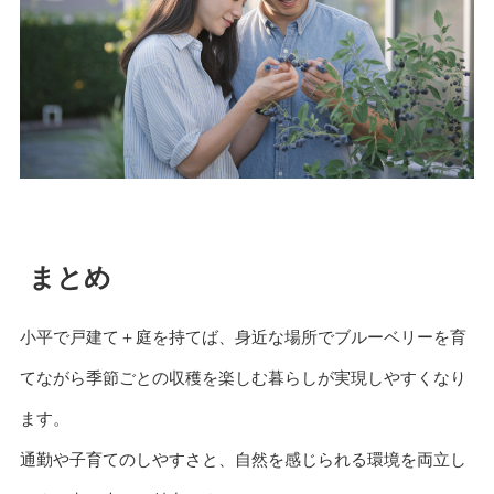
まとめ
小平で戸建て＋庭を持てば、身近な場所でブルーベリーを育
てながら季節ごとの収穫を楽しむ暮らしが実現しやすくなり
ます。
通勤や子育てのしやすさと、自然を感じられる環境を両立し