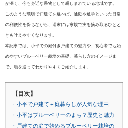
が深く、今も身近な果物として親しまれている地域です。
このような環境で戸建てを選べば、通勤や通学といった日常
の利便性を保ちながら、週末には家族で実を摘み取るひとと
きも叶えやすくなります。
本記事では、小平での庭付き戸建ての魅力や、初心者でも始
めやすいブルーベリー栽培の基礎、暮らし方のイメージま
で、順を追ってわかりやすくご紹介します。
【目次】
・小平で戸建て＋庭暮らしが人気な理由
・小平はブルーベリーのまち？歴史と魅力
・戸建ての庭で始めるブルーベリー栽培の