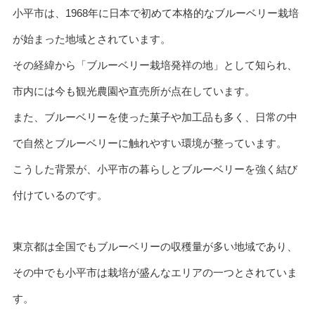
小平市は、1968年に日本で初めて本格的なブルーベリー栽培
が始まった地域とされています。
その経緯から「ブルーベリー栽培発祥の地」として知られ、
市内には今も観光農園や直売所が点在しています。
また、ブルーベリーを使った菓子や加工品も多く、日常の中
で自然とブルーベリーに触れやすい環境が整っています。
こうした背景が、小平市の暮らしとブルーベリーを強く結び
付けているのです。
東京都は全国でもブルーベリーの収穫量が多い地域であり、
その中でも小平市は栽培が盛んなエリアの一つとされていま
す。