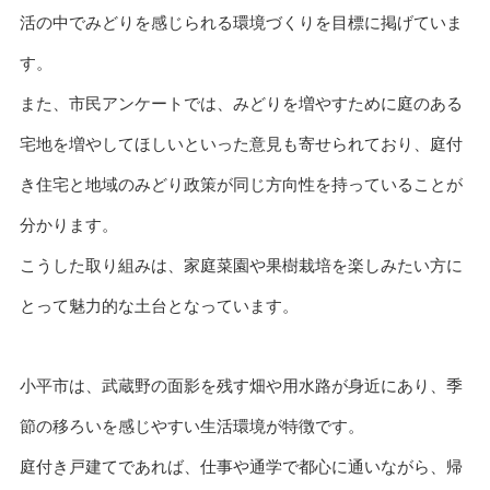
活の中でみどりを感じられる環境づくりを目標に掲げていま
す。
また、市民アンケートでは、みどりを増やすために庭のある
宅地を増やしてほしいといった意見も寄せられており、庭付
き住宅と地域のみどり政策が同じ方向性を持っていることが
分かります。
こうした取り組みは、家庭菜園や果樹栽培を楽しみたい方に
とって魅力的な土台となっています。
小平市は、武蔵野の面影を残す畑や用水路が身近にあり、季
節の移ろいを感じやすい生活環境が特徴です。
庭付き戸建てであれば、仕事や通学で都心に通いながら、帰