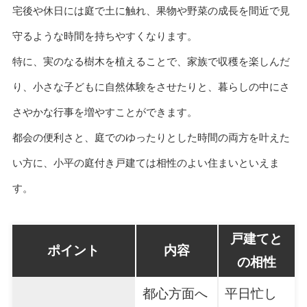
宅後や休日には庭で土に触れ、果物や野菜の成長を間近で見
守るような時間を持ちやすくなります。
特に、実のなる樹木を植えることで、家族で収穫を楽しんだ
り、小さな子どもに自然体験をさせたりと、暮らしの中にさ
さやかな行事を増やすことができます。
都会の便利さと、庭でのゆったりとした時間の両方を叶えた
い方に、小平の庭付き戸建ては相性のよい住まいといえま
す。
戸建てと
ポイント
内容
の相性
都心方面へ
平日忙し