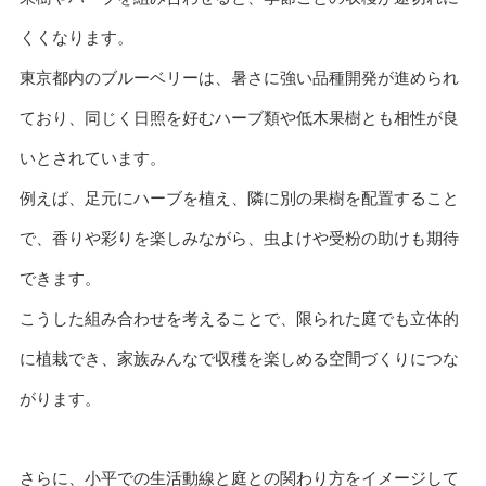
くくなります。
東京都内のブルーベリーは、暑さに強い品種開発が進められ
ており、同じく日照を好むハーブ類や低木果樹とも相性が良
いとされています。
例えば、足元にハーブを植え、隣に別の果樹を配置すること
で、香りや彩りを楽しみながら、虫よけや受粉の助けも期待
できます。
こうした組み合わせを考えることで、限られた庭でも立体的
に植栽でき、家族みんなで収穫を楽しめる空間づくりにつな
がります。
さらに、小平での生活動線と庭との関わり方をイメージして