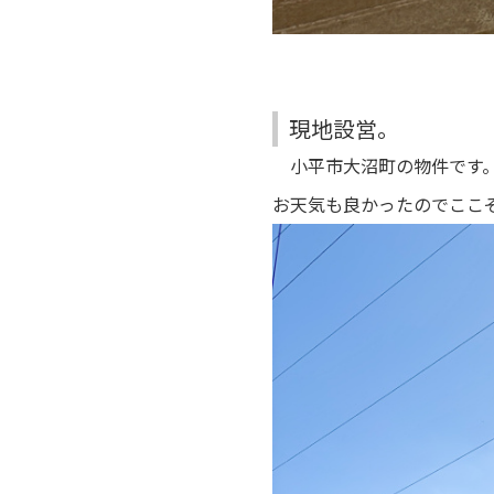
現地設営。
小平市大沼町の物件です
お天気も良かったのでここ