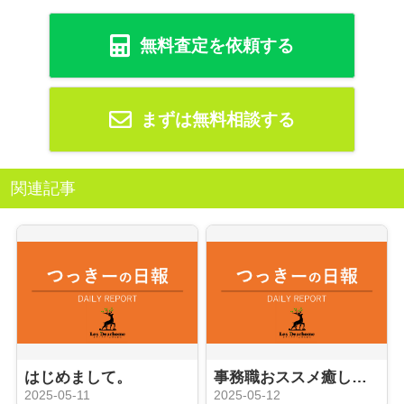
無料査定を依頼する
まずは無料相談する
関連記事
はじめまして。
事務職おススメ癒しアイテムと。
2025-05-11
2025-05-12