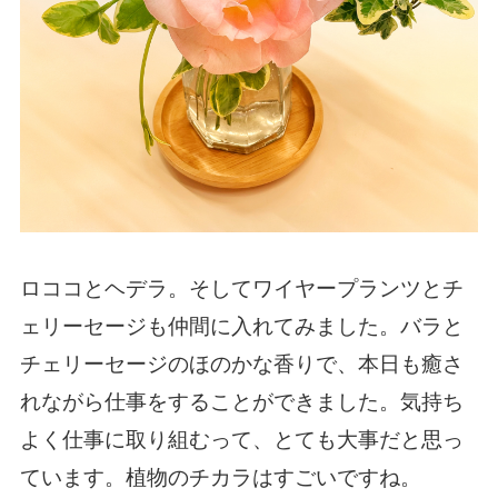
ロココとヘデラ。そしてワイヤープランツとチ
ェリーセージも仲間に入れてみました。バラと
チェリーセージのほのかな香りで、本日も癒さ
れながら仕事をすることができました。気持ち
よく仕事に取り組むって、とても大事だと思っ
ています。植物のチカラはすごいですね。