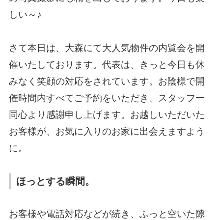
しい～♪
さて本日は、大森にて大人気物件の内覧会を開
催いたしております。代表は、きっと今日も休
みなく笑顔の対応をされています。お陰様で開
催時間内すべてご予約をいただき、スタッフ一
同心より感謝申し上げます。お越しいただいた
お客様が、お気に入りのお家に出会えますよう
に。
ほっとする瞬間。
お客様や電話対応などが続き、ふっと空いた隙