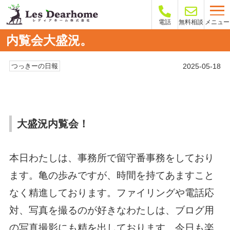
メニュー
電話
無料相談
内覧会大盛況。
2025-05-18
つっきーの日報
大盛況内覧会！
本日わたしは、事務所で留守番事務をしており
ます。亀の歩みですが、時間を持てあますこと
なく精進しております。ファイリングや電話応
対、写真を撮るのが好きなわたしは、ブログ用
の写真撮影にも精を出しております。今日も楽