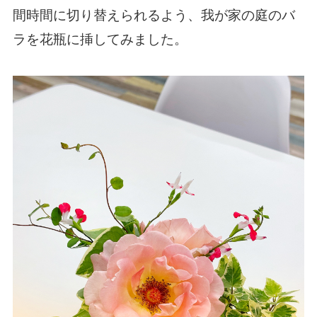
間時間に切り替えられるよう、我が家の庭のバ
ラを花瓶に挿してみました。