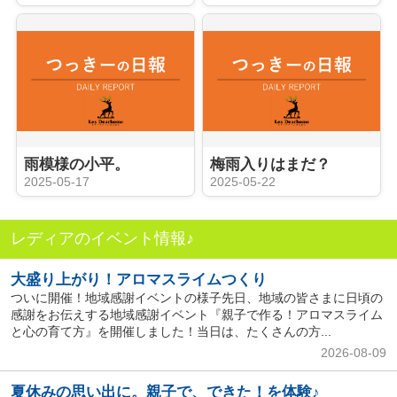
雨模様の小平。
梅雨入りはまだ？
2025-05-17
2025-05-22
レディアのイベント情報♪
大盛り上がり！アロマスライムつくり
ついに開催！地域感謝イベントの様子先日、地域の皆さまに日頃の
感謝をお伝えする地域感謝イベント『親子で作る！アロマスライム
と心の育て方』を開催しました！当日は、たくさんの方...
2026-08-09
夏休みの思い出に。親子で、できた！を体験♪