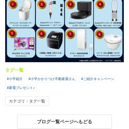
タグ一覧
#小平紹介
#小平かかりつけ不動産屋さん
#ご紹介キャンペーン
#家電プレゼント♪
カテゴリ・タグ一覧
ブログ一覧ページへもどる