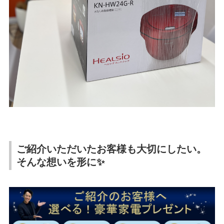
ご紹介いただいたお客様も大切にしたい。
そんな想いを形に✨