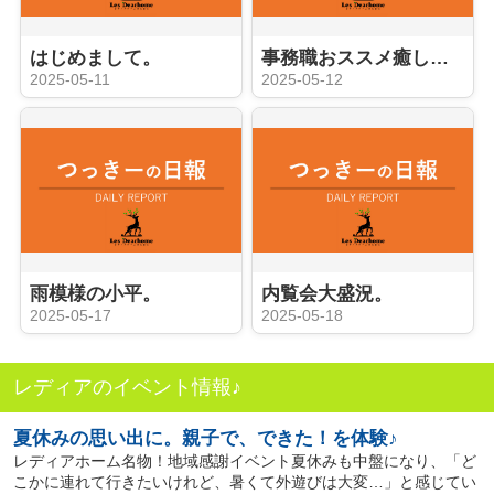
はじめまして。
事務職おススメ癒しアイテムと。
2025-05-11
2025-05-12
雨模様の小平。
内覧会大盛況。
2025-05-17
2025-05-18
レディアのイベント情報♪
夏休みの思い出に。親子で、できた！を体験♪
レディアホーム名物！地域感謝イベント夏休みも中盤になり、「ど
こかに連れて行きたいけれど、暑くて外遊びは大変…」と感じてい