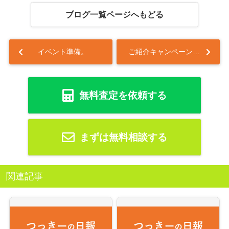
ブログ一覧ページへもどる
イベント準備。
ご紹介キャンペーン電化製品の到着～♬...
無料査定を依頼する
まずは無料相談する
関連記事