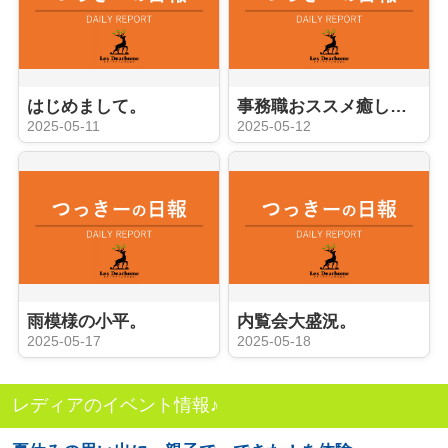
はじめまして。
事務職おススメ癒しアイテムと。
2025-05-11
2025-05-12
雨模様の小平。
内覧会大盛況。
2025-05-17
2025-05-18
レディアのイベント情報♪