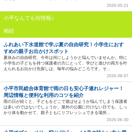
2026-05-21
小平なんでも街情報♪
相続
ふれあい下水道館で学ぶ夏の自由研究！小学生におす
すめの親子お出かけスポット
夏休みの自由研究、今年は何にしようかと悩んでいませんか。特に
小学生の子どもを持つ保護者の方にとって、学びと遊びの両方を叶
えられるお出かけ先探しは、毎年の悩みどころです。そ...
2026-08-07
小平市民総合体育館で雨の日も安心子連れレジャー！
周辺情報と便利な利用のコツを紹介
雨の日が続くと、子どもをどこで遊ばせようか悩んでしまう保護者
は多いのではないでしょうか。屋外の公園に行けない日でも、しっ
かり体を動かせて、親子ともにリフレッシュできる場所...
2026-06-30