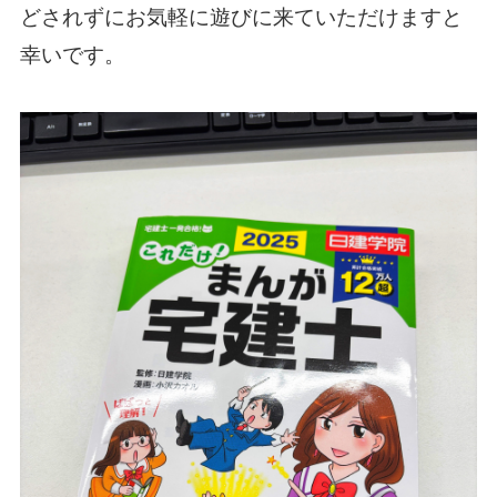
どされずにお気軽に遊びに来ていただけますと
幸いです。