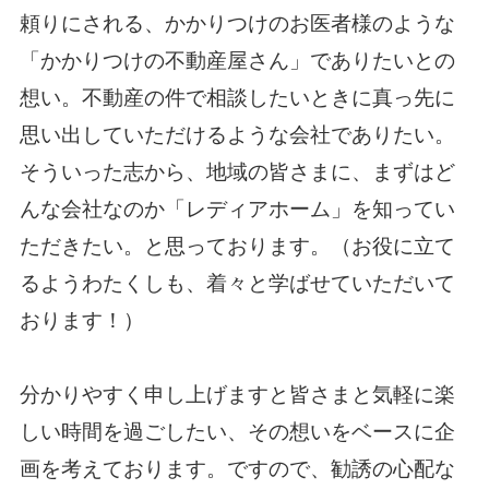
頼りにされる、かかりつけのお医者様のような
「かかりつけの不動産屋さん」でありたいとの
想い。不動産の件で相談したいときに真っ先に
思い出していただけるような会社でありたい。
そういった志から、地域の皆さまに、まずはど
んな会社なのか「レディアホーム」を知ってい
ただきたい。と思っております。（お役に立て
るようわたくしも、着々と学ばせていただいて
おります！）
分かりやすく申し上げますと皆さまと気軽に楽
しい時間を過ごしたい、その想いをベースに企
画を考えております。ですので、勧誘の心配な