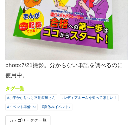
photo:7/21撮影。分からない単語を調べるのに
使用中。
タグ一覧
#小平かかりつけ不動産屋さん
#レディアホームを知ってほしい！
#イベント準備中♪
#夏休みイベント♪
カテゴリ・タグ一覧