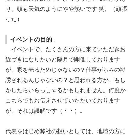
り、頭も天気のようにやや熱いです 笑。（頑張
った）
イベントの目的。
イベントで、たくさんの方に来ていただきお
近づきになりたいと隔月で開催しております
が、家を売るためじゃないの？仕事がらみの勧
誘されるんじゃないの？と思われる方が、もし
かしたらいらっしゃるかもしれません。何度か
こちらでもお伝えさせていただいております
が、それは誤解です（・・）。
代表をはじめ弊社の想いとしては、地域の方に