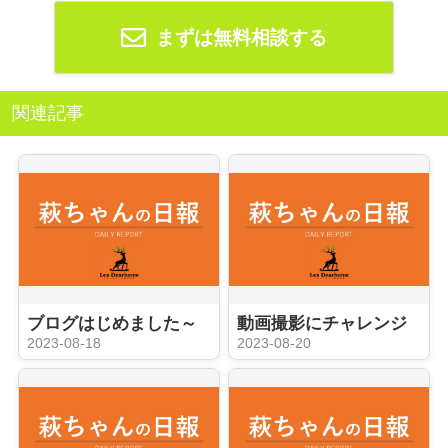
まずは無料相談する
関連記事
ブログはじめました～
動画撮影にチャレンジ
2023-08-18
2023-08-20