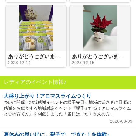
ありがとうございます！！【お礼】
ありがとうございます！！【お礼】
2023-12-14
2023-12-15
レディアのイベント情報♪
大盛り上がり！アロマスライムつくり
ついに開催！地域感謝イベントの様子先日、地域の皆さまに日頃の
感謝をお伝えする地域感謝イベント『親子で作る！アロマスライム
と心の育て方』を開催しました！当日は、たくさんの方...
2026-08-09
夏休みの思い出に。親子で、できた！を体験♪