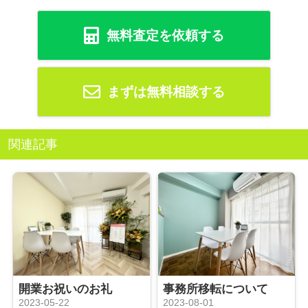
無料査定を依頼する
まずは無料相談する
関連記事
開業お祝いのお礼
事務所移転について
2023-05-22
2023-08-01