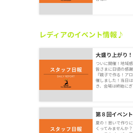
レディアのイベント情報♪
大盛り上がり！
ついに開催！地域感
皆さまに日頃の感謝
『親子で作る！アロ
催しました！当日は
き、会場は終始にぎや
第８回イベント
夏の！思いで作りに
くってみませんか？