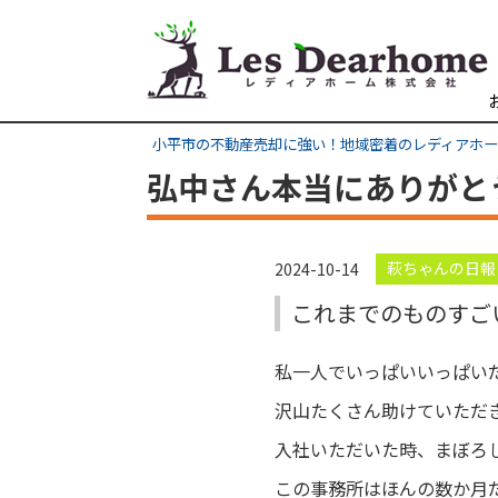
小平市の不動産売却に強い！地域密着のレディアホ
弘中さん本当にありがと
萩ちゃんの日報
2024-10-14
これまでのものすご
私一人でいっぱいいっぱい
沢山たくさん助けていただ
入社いただいた時、まぼろし
この事務所はほんの数か月