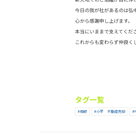
今日の我が社があるのは弘
心から感謝申し上げます。
本当にいままで支えてくだ
これからも変わらず仲良くし
タグ一覧
#相続
#小平 不動産売却
#