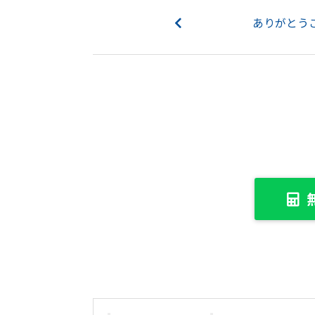
ありがとう