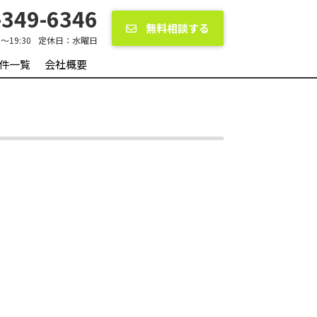
349-6346
無料相談する
0〜19:30
定休日：
水曜日
件一覧
会社概要