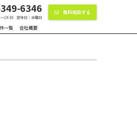
349-6346
無料相談する
0〜19:30
定休日：
水曜日
件一覧
会社概要