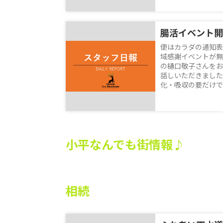
腸活イベント開
便はカラダの通知表
域感謝イベントが無
の樋口敬子さんをお
話しいただきました
化・吸収の要だけでな
小平なんでも街情報♪
相続