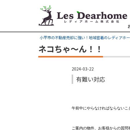
小平市の不動産売却に強い！地域密着のレディアホ
ネコちゃ～ん！！
2024-03-22
有難い対応
午前中にやらなければならないこ
ご案内の物件、お客様からの質問