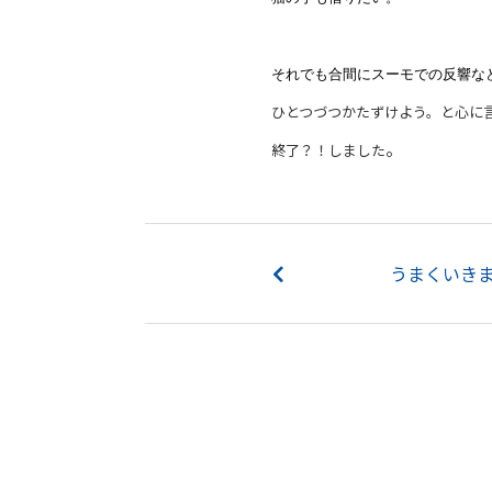
それでも合間にスーモでの反響な
ひとつづつかたずけよう。と心に
。
終了？！しました
うまくいきま