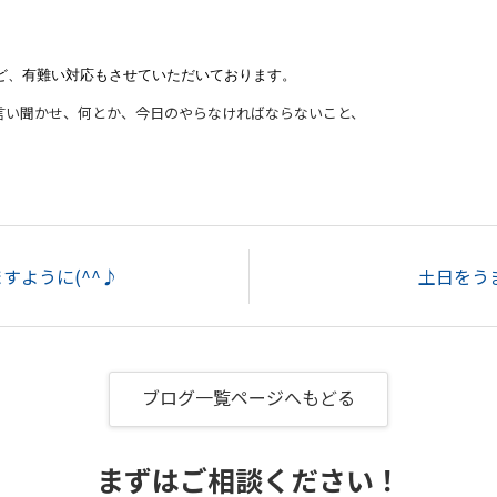
ど、有難い対応もさせていただいております。
言い聞かせ、何とか、今日のやらなければならないこと、
すように(^^♪
土日をう
ブログ一覧ページへもどる
まずはご相談ください！