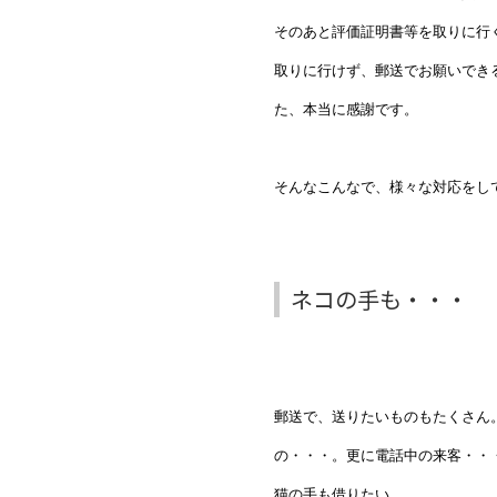
そのあと評価証明書等を取りに行
取りに行けず、郵送でお願いでき
た、本当に感謝です。
そんなこんなで、様々な対応をし
ネコの手も・・・
郵送で、送りたいものもたくさん
の・・・。更に電話中の来客・・
猫の手も借りたい。