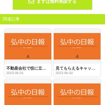
まずは無料相談する
関連記事
不動産会社で役に立つ事務員への道
見てもらえるキャッチコピーやコメント？
2023-06-01
2023-06-02