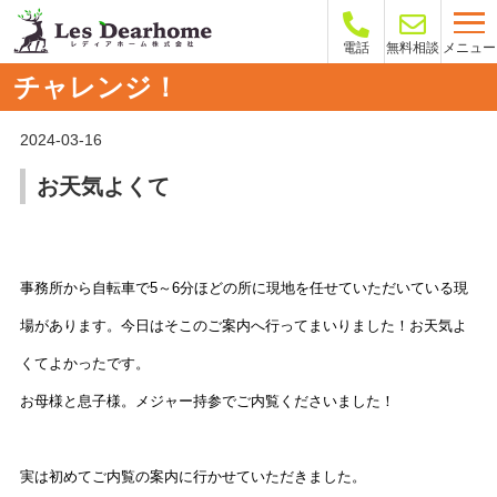
メニュー
電話
無料相談
チャレンジ！
2024-03-16
お天気よくて
事務所から自転車で5～6分ほどの所に現地を任せていただいている現
場があります。今日はそこのご案内へ行ってまいりました！お天気よ
くてよかったです。
お母様と息子様。メジャー持参でご内覧くださいました！
実は初めてご内覧の案内に行かせていただきました。