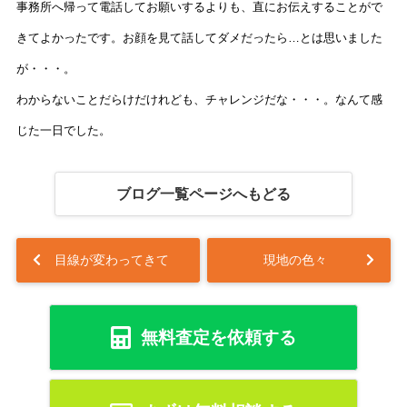
事務所へ帰って電話してお願いするよりも、直にお伝えすることがで
きてよかったです。お顔を見て話してダメだったら…とは思いました
が・・・。
わからないことだらけだけれども、チャレンジだな・・・。なんて感
じた一日でした。
ブログ一覧ページへもどる
目線が変わってきて
現地の色々
無料査定を依頼する