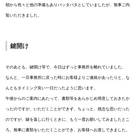
朝から色々と他の準備もありバッタバタとしていましたが、無事ご内
覧いただきました。
鍵開け
そのあとも、鍵開け等で、今日はずっと事務所を離れていました。
なんと、一旦事務所に戻った時にお客様よりご連絡があったりと、な
んともタイミング良い一日だったように思います。
午後からのご案内にあたって、書類等をあらかじめ用意しておきたか
ったのですが、いただくことができず、ちょっと、残念な思いだった
のですが、鍵を返しに行くときに、もう一度お願いしてみましたとこ
ろ、無事に書類をいただくことができ、お客様へお渡しできました。