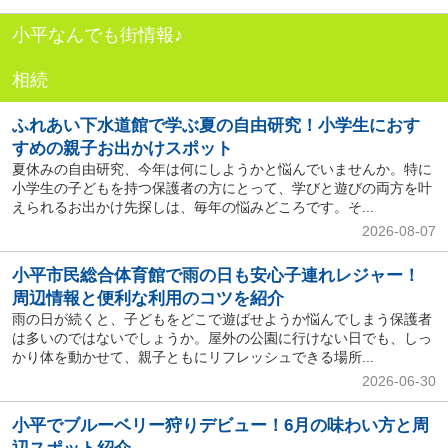
小平なんでも街情報♪
相続
ふれあい下水道館で学ぶ夏の自由研究！小学生におす
すめの親子お出かけスポット
夏休みの自由研究、今年は何にしようかと悩んでいませんか。特に
小学生の子どもを持つ保護者の方にとって、学びと遊びの両方を叶
えられるお出かけ先探しは、毎年の悩みどころです。そ...
2026-08-07
小平市民総合体育館で雨の日も安心子連れレジャー！
周辺情報と便利な利用のコツを紹介
雨の日が続くと、子どもをどこで遊ばせようか悩んでしまう保護者
は多いのではないでしょうか。屋外の公園に行けない日でも、しっ
かり体を動かせて、親子ともにリフレッシュできる場所...
2026-06-30
小平でブルーベリー狩りデビュー！6月の味わい方と周