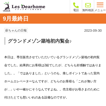
メニュー
電話
無料相談
9月最終日
2023-09-30
萩ちゃんの日報
グランドメゾン築地初内覧会♪
本日は、専任販売させていただいているグランドメゾン築地の初内覧
会でした。結果的にお客様は2組でしたが、どちらも好感触ではありま
した。。「ではありました」というのも、推しポイントであった室内
ホームエレベーターなんですが、どちらのお客様も「これが無い方
が…」いやー確かにそうなんですよね。。売主様がお母さまのために
付けたとても想いいれのある設備なのですが。