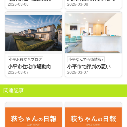
2025-03-08
2025-03-08
小平お役立ちブログ
小平なんでも街情報♪
小平市住宅市場動向を知っていますか？一戸建て売却のステップをご紹介
小平市で評判の悪い病院を探している？クチコミの活用法を解説
2025-03-07
2025-03-07
関連記事