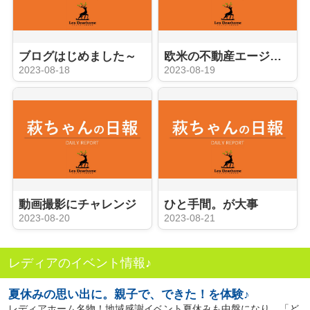
ブログはじめました～
欧米の不動産エージェントのように
2023-08-18
2023-08-19
動画撮影にチャレンジ
ひと手間。が大事
2023-08-20
2023-08-21
レディアのイベント情報♪
夏休みの思い出に。親子で、できた！を体験♪
レディアホーム名物！地域感謝イベント夏休みも中盤になり、「ど