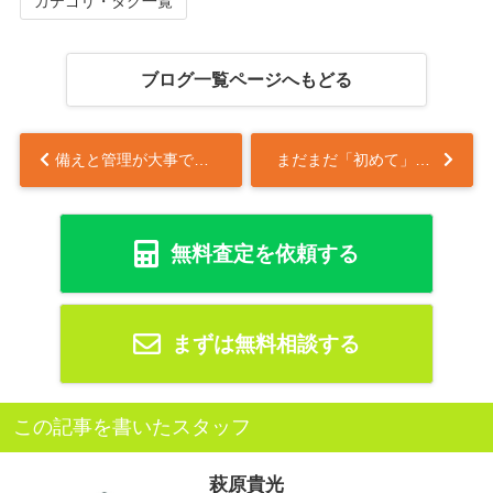
カテゴリ・タグ一覧
ブログ一覧ページへもどる
備えと管理が大事でした！
まだまだ「初めて」は続く・・・
無料査定を依頼する
まずは無料相談する
この記事を書いたスタッフ
萩原貴光