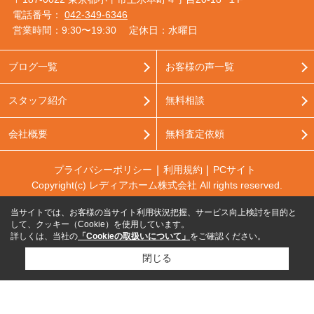
電話番号：
042-349-6346
営業時間：9:30〜19:30
定休日：水曜日
ブログ一覧
お客様の声一覧
スタッフ紹介
無料相談
会社概要
無料査定依頼
プライバシーポリシー
利用規約
PCサイト
Copyright(c) レディアホーム株式会社 All rights reserved.
当サイトでは、お客様の当サイト利用状況把握、サービス向上検討を目的と
して、クッキー（Cookie）を使用しています。
詳しくは、当社の
「Cookieの取扱いについて」
をご確認ください。
閉じる