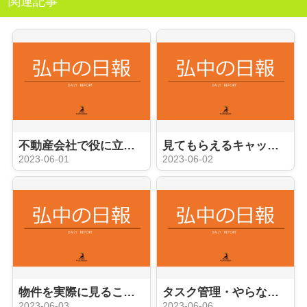
関連記事
不動産会社で役に立つ事務員への道
見てもらえるキャッチコピーやコメント？
2023-06-01
2023-06-02
物件を実際に見ることができる内覧会
タスク管理・やらなければならないこと
2023-06-03
2023-06-06