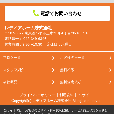
電話でお問い合わせ
レディアホーム株式会社
〒187-0022 東京都小平市上水本町４丁目20-18 １F
電話番号：
042-349-6346
営業時間：9:30〜19:30
定休日：水曜日
ブログ一覧
お客様の声一覧
スタッフ紹介
無料相談
会社概要
無料査定依頼
プライバシーポリシー
利用規約
PCサイト
Copyright(c) レディアホーム株式会社 All rights reserved.
当サイトでは、お客様の当サイト利用状況把握、サービス向上検討を目的と