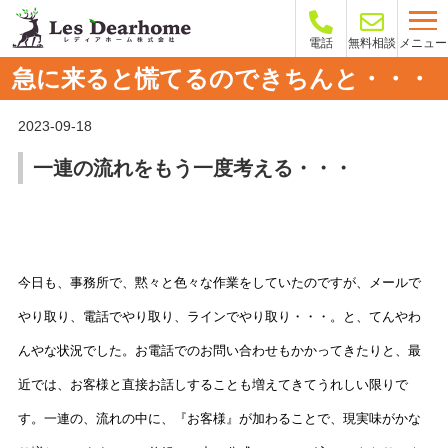
メニュー
電話
無料相談
急に来ると慌てるのできちんと・・・
2023-09-18
一連の流れをもう一度考える・・・
今日も、事務所で、黙々と色々な作業をしていたのですが、メールで
やり取り、電話でやり取り、ラインでやり取り・・・。と、てんやわ
んやな状況でした。お電話でのお問い合わせもかかってきたりと、最
近では、お客様と直接お話しすることも増えてきてうれしい限りで
す。一連の、流れの中に、『お客様』が加わることで、現実味がかな