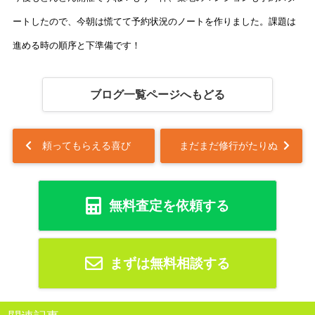
ートしたので、今朝は慌てて予約状況のノートを作りました。課題は
進める時の順序と下準備です！
ブログ一覧ページへもどる
頼ってもらえる喜び
まだまだ修行がたりぬ
無料査定を依頼する
まずは無料相談する