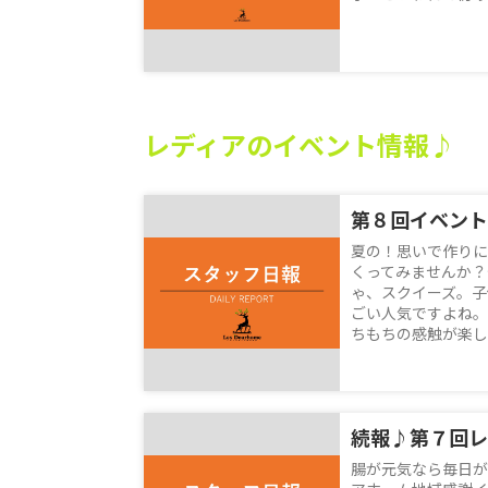
レディアのイベント情報♪
第８回イベント
夏の！思いで作りに
くってみませんか？
ゃ、スクイーズ。子
ごい人気ですよね。
ちもちの感触が楽しい
腸が元気なら毎日が