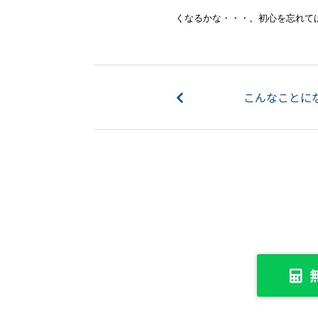
くなるかな・・・。初心を忘れて
こんなことに