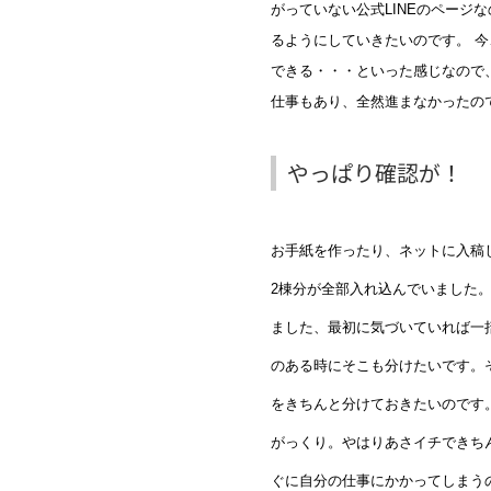
がっていない公式LINEのページ
るようにしていきたいのです。 
できる・・・といった感じなので
仕事もあり、全然進まなかったので
やっぱり確認が！
お手紙を作ったり、ネットに入稿
2棟分が全部入れ込んでいました
ました、最初に気づいていれば一
のある時にそこも分けたいです。
をきちんと分けておきたいのです
がっくり。やはりあさイチできち
ぐに自分の仕事にかかってしまう