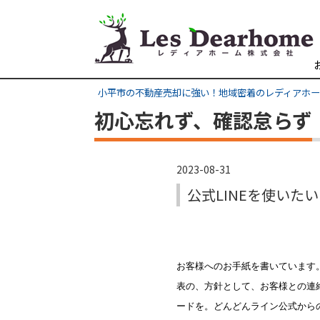
小平市の不動産売却に強い！地域密着のレディアホ
初心忘れず、確認怠らず
2023-08-31
公式LINEを使いたい
お客様へのお手紙を書いています。
表の、方針として、お客様との連絡
ードを。どんどんライン公式から