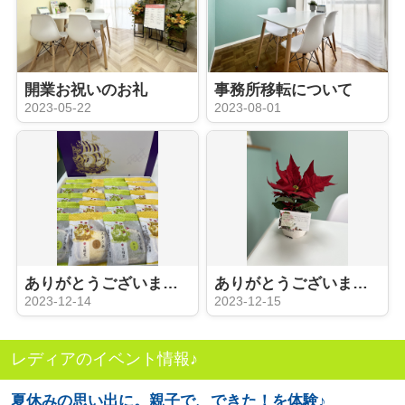
開業お祝いのお礼
事務所移転について
2023-05-22
2023-08-01
ありがとうございます！！【お礼】
ありがとうございます！！【お礼】
2023-12-14
2023-12-15
レディアのイベント情報♪
夏休みの思い出に。親子で、できた！を体験♪