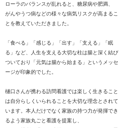
ローラのバランスが乱れると、糖尿病や肥満、
がんやうつ病などの様々な病気リスクが高まるこ
とを教えていただきました。
「食べる」「感じる」「出す」「支える」「眠
る」など、人生を支える大切な柱は腸と深く結び
ついており「元気は腸から始まる」というメッセ
ージが印象的でした。
樋口さんが携わる訪問看護では楽しく生きること
は自分らしくいられることを大切な理念とされて
います。本人だけでなく家族の持つ力が発揮でき
るよう家族丸ごと看護を提案し、