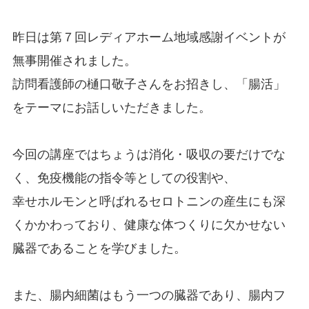
昨日は第７回レディアホーム地域感謝イベントが
無事開催されました。
訪問看護師の樋口敬子さんをお招きし、「腸活」
をテーマにお話しいただきました。
今回の講座ではちょうは消化・吸収の要だけでな
く、免疫機能の指令等としての役割や、
幸せホルモンと呼ばれるセロトニンの産生にも深
くかかわっており、健康な体つくりに欠かせない
臓器であることを学びました。
また、腸内細菌はもう一つの臓器であり、腸内フ