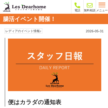
メニュー
電話
無料相談
腸活イベント開催！
2026-05-31
レディアのイベント情報♪
便はカラダの通知表