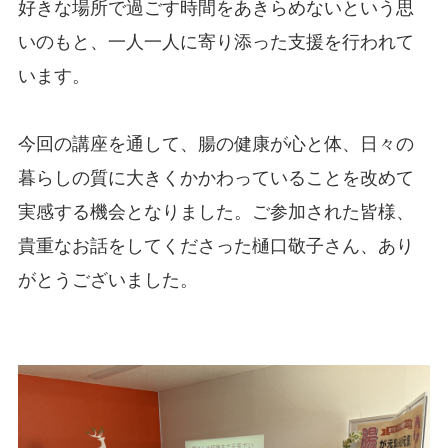
好きな場所で過ごす時間をあきらめないという思
いのもと、一人一人に寄り添った支援を行われて
います。
今回の講座を通して、腸の健康が心と体、日々の
暮らしの質に大きくかかわっていることを改めて
実感する機会となりました。ご参加された皆様、
貴重なお話をしてくださった樋口敬子さん、あり
がとうございました。