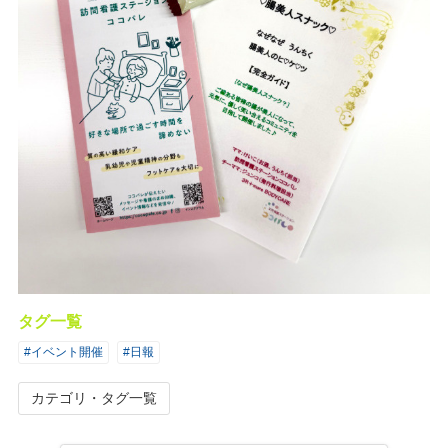
タグ一覧
#イベント開催
#日報
カテゴリ・タグ一覧