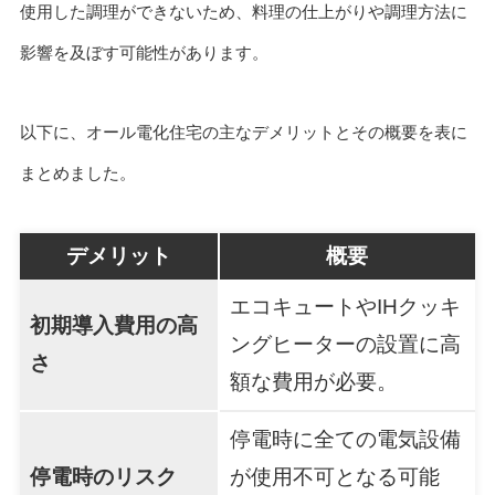
使用した調理ができないため、料理の仕上がりや調理方法に
影響を及ぼす可能性があります。
以下に、オール電化住宅の主なデメリットとその概要を表に
まとめました。
デメリット
概要
エコキュートやIHクッキ
初期導入費用の高
ングヒーターの設置に高
さ
額な費用が必要。
停電時に全ての電気設備
停電時のリスク
が使用不可となる可能