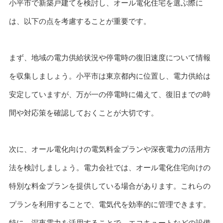
小平市で新築戸建てを検討し、オール電化住宅を選ぶ際に
は、以下の点を考慮することが重要です。
まず、地域の電力供給状況や停電時の復旧速度について情報
を収集しましょう。小平市は東京都内に位置し、電力供給は
安定していますが、万が一の停電時に備えて、復旧までの時
間や対応策を確認しておくことが大切です。
次に、オール電化向けの電気料金プランや深夜電力の活用方
法を検討しましょう。電力会社では、オール電化住宅向けの
特別な料金プランを提供している場合があります。これらの
プランを利用することで、電気代を効率的に管理できます。
特に、深夜電力を活用することで、エコキュートなどの設備