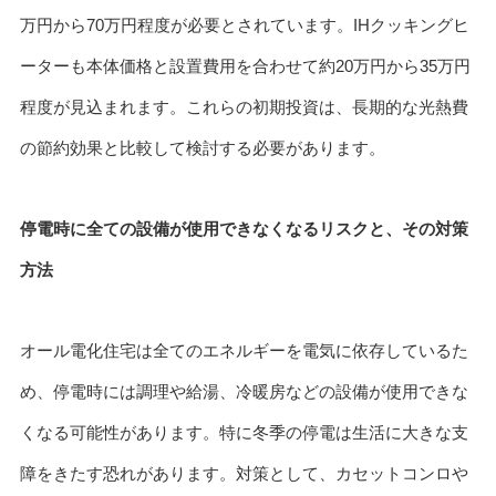
万円から70万円程度が必要とされています。IHクッキングヒ
ーターも本体価格と設置費用を合わせて約20万円から35万円
程度が見込まれます。これらの初期投資は、長期的な光熱費
の節約効果と比較して検討する必要があります。
停電時に全ての設備が使用できなくなるリスクと、その対策
方法
オール電化住宅は全てのエネルギーを電気に依存しているた
め、停電時には調理や給湯、冷暖房などの設備が使用できな
くなる可能性があります。特に冬季の停電は生活に大きな支
障をきたす恐れがあります。対策として、カセットコンロや