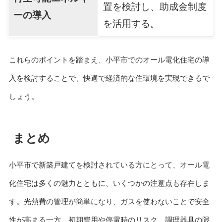
置を検討し、助成金制度
ーの導入
を活用する。
これらのポイントを踏まえ、小平市でのオール電化住宅の導
入を検討することで、快適で経済的な住環境を実現できるで
しょう。
まとめ
小平市で新築戸建てを検討されている方にとって、オール電
化住宅は多くの魅力とともに、いくつかの注意点も存在しま
す。光熱費の管理が簡単になり、ガスを使わないことで安全
性が高まる一方、初期費用や停電時のリスク、調理器具の限