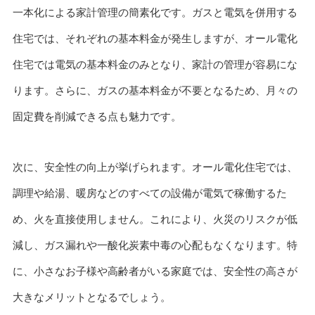
一本化による家計管理の簡素化です。ガスと電気を併用する
住宅では、それぞれの基本料金が発生しますが、オール電化
住宅では電気の基本料金のみとなり、家計の管理が容易にな
ります。さらに、ガスの基本料金が不要となるため、月々の
固定費を削減できる点も魅力です。
次に、安全性の向上が挙げられます。オール電化住宅では、
調理や給湯、暖房などのすべての設備が電気で稼働するた
め、火を直接使用しません。これにより、火災のリスクが低
減し、ガス漏れや一酸化炭素中毒の心配もなくなります。特
に、小さなお子様や高齢者がいる家庭では、安全性の高さが
大きなメリットとなるでしょう。