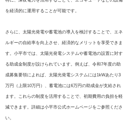
を経済的に運用することが可能です。
さらに、太陽光発電や蓄電池の導入を検討することで、エネ
ルギーの自給率を向上させ、経済的なメリットを享受できま
す。小平市では、太陽光発電システムや蓄電池の設置に対す
る助成金制度が設けられています。例えば、令和7年度の助
成募集要領によれば、太陽光発電システムには1kWあたり3
万円（上限10万円）、蓄電池には6万円の助成金が支給され
ます。これらの制度を活用することで、初期費用の負担を軽
減できます。詳細は小平市公式ホームページをご参照くださ
い。