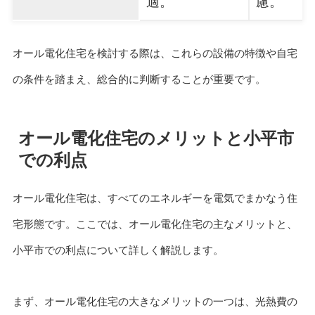
適。
慮。
オール電化住宅を検討する際は、これらの設備の特徴や自宅
の条件を踏まえ、総合的に判断することが重要です。
オール電化住宅のメリットと小平市
での利点
オール電化住宅は、すべてのエネルギーを電気でまかなう住
宅形態です。ここでは、オール電化住宅の主なメリットと、
小平市での利点について詳しく解説します。
まず、オール電化住宅の大きなメリットの一つは、光熱費の