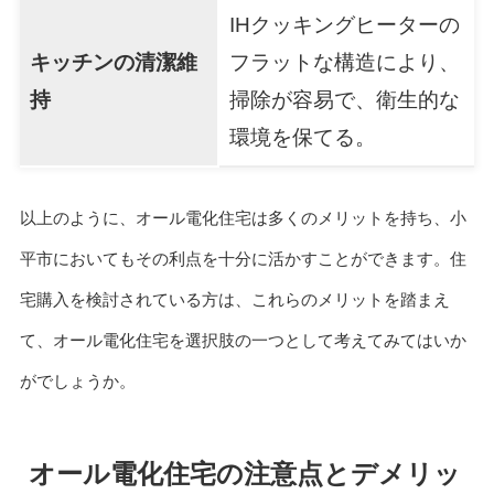
IHクッキングヒーターの
キッチンの清潔維
フラットな構造により、
持
掃除が容易で、衛生的な
環境を保てる。
以上のように、オール電化住宅は多くのメリットを持ち、小
平市においてもその利点を十分に活かすことができます。住
宅購入を検討されている方は、これらのメリットを踏まえ
て、オール電化住宅を選択肢の一つとして考えてみてはいか
がでしょうか。
オール電化住宅の注意点とデメリッ