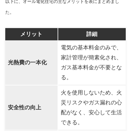
以下に、オール電化住宅の主なメリットを表にまとめまし
た。
メリット
詳細
電気の基本料金のみで、
家計管理が簡素化され、
光熱費の一本化
ガス基本料金が不要とな
る。
火を使用しないため、火
災リスクやガス漏れの心
安全性の向上
配がなく、安心して生活
できる。