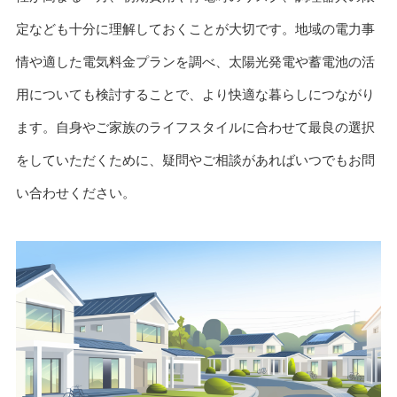
定なども十分に理解しておくことが大切です。地域の電力事
情や適した電気料金プランを調べ、太陽光発電や蓄電池の活
用についても検討することで、より快適な暮らしにつながり
ます。自身やご家族のライフスタイルに合わせて最良の選択
をしていただくために、疑問やご相談があればいつでもお問
い合わせください。