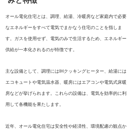
みと特徴
オール電化住宅とは、調理、給湯、冷暖房など家庭内で必要
なエネルギーをすべて電気でまかなう住宅のことを指しま
す。ガスを使用せず、電気のみで生活するため、エネルギー
供給が一本化されるのが特徴です。
主な設備として、調理にはIHクッキングヒーター、給湯には
エコキュートや電気温水器、暖房にはエアコンや電気式床暖
房などが挙げられます。これらの設備は、電気を効率的に利
用して各機能を果たします。
近年、オール電化住宅は安全性や経済性、環境配慮の観点か