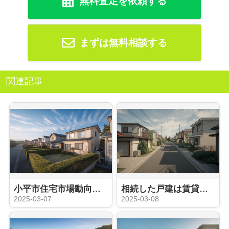
無料査定を依頼する
まずは無料相談する
関連記事
小平市住宅市場動向を知っていますか？一戸建て売却のステップをご紹介
相続した戸建は賃貸が得か損か？小平市の賃貸市場を解説
2025-03-07
2025-03-08