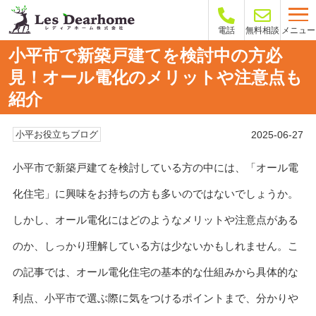
メニュー
電話
無料相談
小平市で新築戸建てを検討中の方必
見！オール電化のメリットや注意点も
紹介
2025-06-27
小平お役立ちブログ
小平市で新築戸建てを検討している方の中には、「オール電
化住宅」に興味をお持ちの方も多いのではないでしょうか。
しかし、オール電化にはどのようなメリットや注意点がある
のか、しっかり理解している方は少ないかもしれません。こ
の記事では、オール電化住宅の基本的な仕組みから具体的な
利点、小平市で選ぶ際に気をつけるポイントまで、分かりや