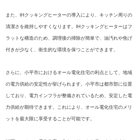
また、IHクッキングヒーターの導入により、キッチン周りの
清潔さを維持しやすくなります。IHクッキングヒーターはフ
ラットな構造のため、調理後の掃除が簡単で、油汚れや焦げ
付きが少なく、衛生的な環境を保つことができます。
さらに、小平市におけるオール電化住宅の利点として、地域
の電力供給の安定性が挙げられます。小平市は都市部に位置
しており、電力インフラが整備されているため、安定した電
力供給が期待できます。これにより、オール電化住宅のメリ
ットを最大限に享受することが可能です。