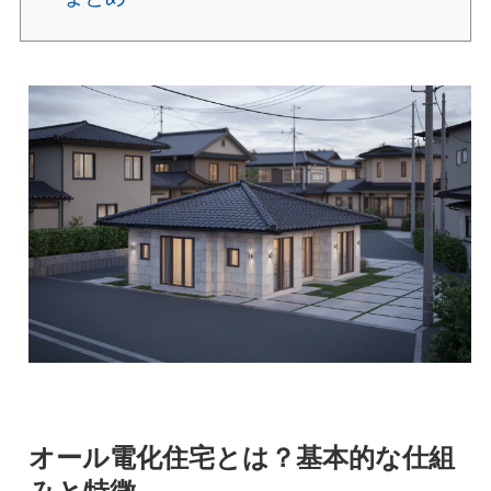
オール電化住宅とは？基本的な仕組