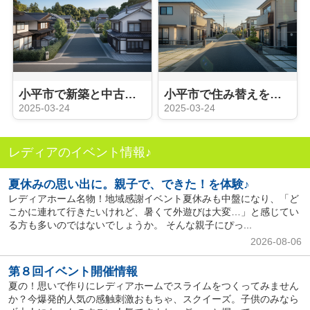
小平市で新築と中古住宅どちらが良い？購入のポイントをご紹介
小平市で住み替えをお考えですか？サポート内容をご紹介
2025-03-24
2025-03-24
レディアのイベント情報♪
夏休みの思い出に。親子で、できた！を体験♪
レディアホーム名物！地域感謝イベント夏休みも中盤になり、「ど
こかに連れて行きたいけれど、暑くて外遊びは大変…」と感じてい
る方も多いのではないでしょうか。 そんな親子にぴっ...
2026-08-06
第８回イベント開催情報
夏の！思いで作りにレディアホームでスライムをつくってみません
か？今爆発的人気の感触刺激おもちゃ、スクイーズ。子供のみなら