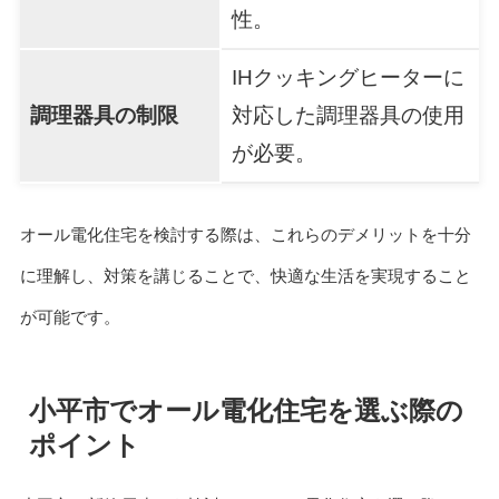
性。
IHクッキングヒーターに
調理器具の制限
対応した調理器具の使用
が必要。
オール電化住宅を検討する際は、これらのデメリットを十分
に理解し、対策を講じることで、快適な生活を実現すること
が可能です。
小平市でオール電化住宅を選ぶ際の
ポイント