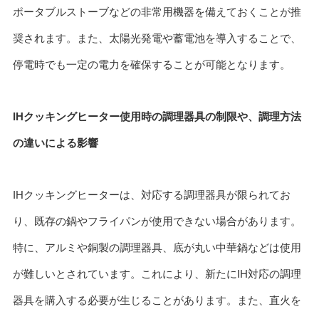
ポータブルストーブなどの非常用機器を備えておくことが推
奨されます。また、太陽光発電や蓄電池を導入することで、
停電時でも一定の電力を確保することが可能となります。
IHクッキングヒーター使用時の調理器具の制限や、調理方法
の違いによる影響
IHクッキングヒーターは、対応する調理器具が限られてお
り、既存の鍋やフライパンが使用できない場合があります。
特に、アルミや銅製の調理器具、底が丸い中華鍋などは使用
が難しいとされています。これにより、新たにIH対応の調理
器具を購入する必要が生じることがあります。また、直火を