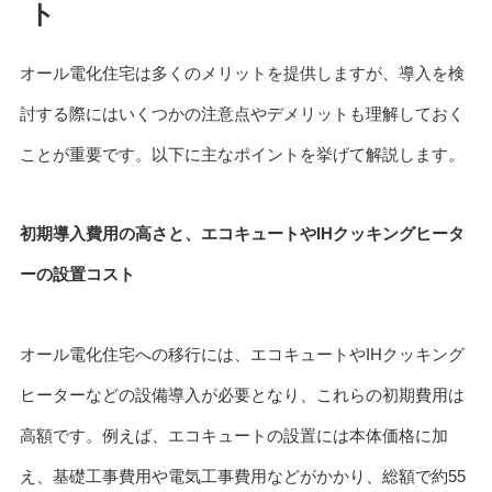
ト
オール電化住宅は多くのメリットを提供しますが、導入を検
討する際にはいくつかの注意点やデメリットも理解しておく
ことが重要です。以下に主なポイントを挙げて解説します。
初期導入費用の高さと、エコキュートやIHクッキングヒータ
ーの設置コスト
オール電化住宅への移行には、エコキュートやIHクッキング
ヒーターなどの設備導入が必要となり、これらの初期費用は
高額です。例えば、エコキュートの設置には本体価格に加
え、基礎工事費用や電気工事費用などがかかり、総額で約55