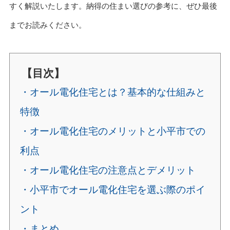
すく解説いたします。納得の住まい選びの参考に、ぜひ最後
までお読みください。
【目次】
・オール電化住宅とは？基本的な仕組みと
特徴
・オール電化住宅のメリットと小平市での
利点
・オール電化住宅の注意点とデメリット
・小平市でオール電化住宅を選ぶ際のポイ
ント
・まとめ