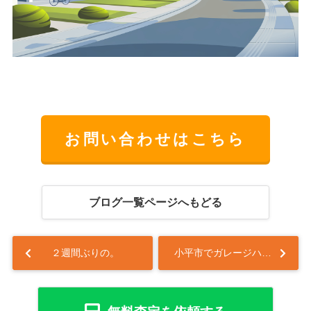
お問い合わせはこちら
ブログ一覧ページへもどる
２週間ぶりの。
小平市でガレージハウス購入を考えていますか 小平市で車好きが注目する理由を紹介...