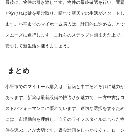
最後に、物件の引き渡しです。物件の最終確認を行い、問題
がなければ鍵を受け取り、晴れて新居での生活がスタートし
ます。小平市でのマイホーム購入は、計画的に進めることで
スムーズに進行します。これらのステップを踏まえた上で、
安心して新生活を迎えましょう。
まとめ
小平市でのマイホーム購入は、新築と中古それぞれに魅力が
あります。新築は最新設備の快適さが魅力で、一方中古はコ
ストパフォーマンスに優れています。適切な選択をするため
には、市場動向を理解し、自分のライフスタイルに合った物
件を選ぶことが大切です。資金計画をしっかり立て、ローン