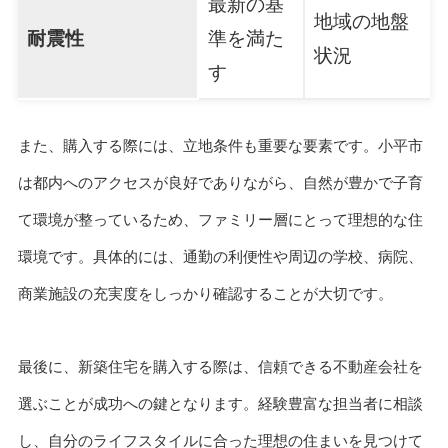
最新の基
地域の地盤
耐震性
準を満た
状況
す
また、購入する際には、立地条件も重要な要素です。小平市
は都内へのアクセスが良好でありながら、自然が豊かで子育
て環境が整っているため、ファミリー層にとって理想的な住
環境です。具体的には、通勤の利便性や周辺の学校、病院、
商業施設の充実度をしっかり確認することが大切です。
最後に、新築住宅を購入する際は、信頼できる不動産会社を
選ぶことが成功への鍵となります。経験豊富な担当者に相談
し、自分のライフスタイルに合った理想の住まいを見つけて