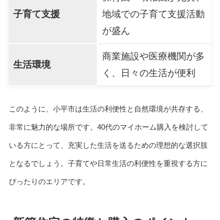
子育て支援
地域での子育て支援活動
が盛ん
商業施設や医療機関が多
生活環境
く、日々の生活が便利
このように、小平市は生活の利便性と自然環境が共存する、
非常に魅力的な場所です。40代のマイホーム購入を検討して
いる方にとって、充実した生活を送るための理想的な選択肢
となるでしょう。子育てや日常生活の利便性を重視する方に
ぴったりのエリアです。