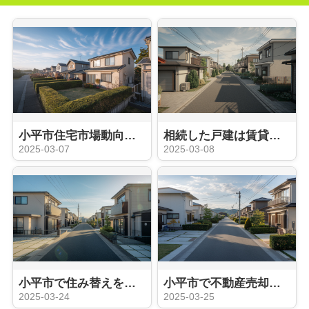
小平市住宅市場動向を知っていますか？一戸建て売却のステップをご紹介
相続した戸建は賃貸が得か損か？小平市の賃貸市場を解説
2025-03-07
2025-03-08
小平市で住み替えをお考えですか？サポート内容をご紹介
小平市で不動産売却の好機はいつ？売却のベストタイミングを解説
2025-03-24
2025-03-25