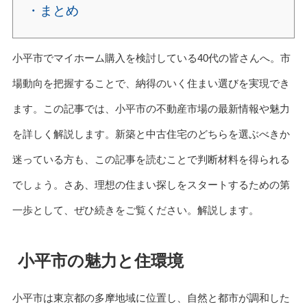
・まとめ
小平市でマイホーム購入を検討している40代の皆さんへ。市
場動向を把握することで、納得のいく住まい選びを実現でき
ます。この記事では、小平市の不動産市場の最新情報や魅力
を詳しく解説します。新築と中古住宅のどちらを選ぶべきか
迷っている方も、この記事を読むことで判断材料を得られる
でしょう。さあ、理想の住まい探しをスタートするための第
一歩として、ぜひ続きをご覧ください。解説します。
小平市の魅力と住環境
小平市は東京都の多摩地域に位置し、自然と都市が調和した