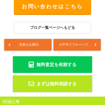
お問い合わせはこちら
ブログ一覧ページへもどる
充実の土曜日
小平市でブルーベリー狩りを楽しもう！農園訪問のポイントをご紹介...
無料査定を依頼する
まずは無料相談する
関連記事