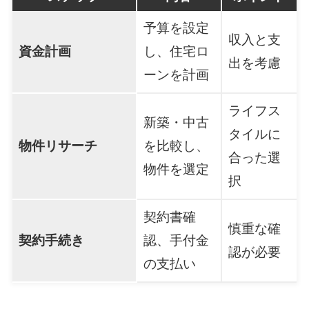
予算を設定
収入と支
資金計画
し、住宅ロ
出を考慮
ーンを計画
ライフス
新築・中古
タイルに
物件リサーチ
を比較し、
合った選
物件を選定
択
契約書確
慎重な確
契約手続き
認、手付金
認が必要
の支払い