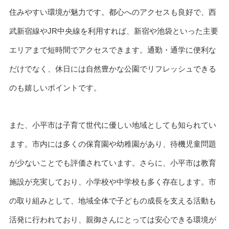
住みやすい環境が魅力です。都心へのアクセスも良好で、西
武新宿線やJR中央線を利用すれば、新宿や池袋といった主要
エリアまで短時間でアクセスできます。通勤・通学に便利な
だけでなく、休日には自然豊かな公園でリフレッシュできる
のも嬉しいポイントです。
また、小平市は子育て世代に優しい地域としても知られてい
ます。市内には多くの保育園や幼稚園があり、待機児童問題
が少ないことでも評価されています。さらに、小平市は教育
施設が充実しており、小学校や中学校も多く存在します。市
の取り組みとして、地域全体で子どもの成長を支える活動も
活発に行われており、親御さんにとっては安心できる環境が