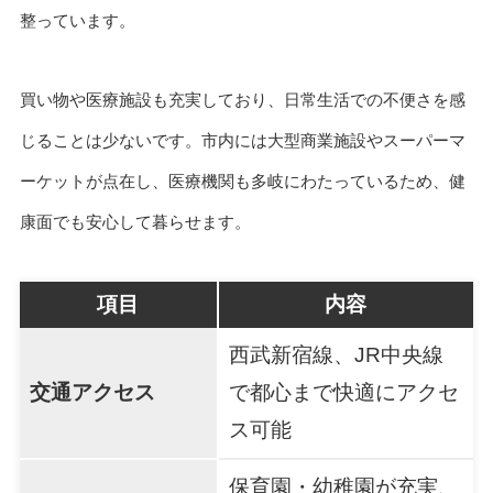
整っています。
買い物や医療施設も充実しており、日常生活での不便さを感
じることは少ないです。市内には大型商業施設やスーパーマ
ーケットが点在し、医療機関も多岐にわたっているため、健
康面でも安心して暮らせます。
項目
内容
西武新宿線、JR中央線
交通アクセス
で都心まで快適にアクセ
ス可能
保育園・幼稚園が充実、