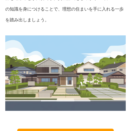
の知識を身につけることで、理想の住まいを手に入れる一歩
を踏み出しましょう。