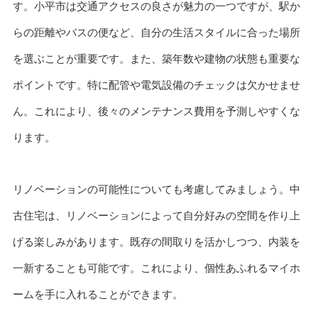
す。小平市は交通アクセスの良さが魅力の一つですが、駅か
らの距離やバスの便など、自分の生活スタイルに合った場所
を選ぶことが重要です。また、築年数や建物の状態も重要な
ポイントです。特に配管や電気設備のチェックは欠かせませ
ん。これにより、後々のメンテナンス費用を予測しやすくな
ります。
リノベーションの可能性についても考慮してみましょう。中
古住宅は、リノベーションによって自分好みの空間を作り上
げる楽しみがあります。既存の間取りを活かしつつ、内装を
一新することも可能です。これにより、個性あふれるマイホ
ームを手に入れることができます。