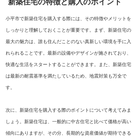
新築住宅の特徴と購入のポイント
小平市で新築住宅を購入する際には、その特徴やメリットを
しっかりと理解しておくことが重要です。まず、新築住宅の
最大の魅力は、誰も住んだことのない真新しい環境を手に入
れられることです。最新の設備やデザインが施されており、
快適な生活をスタートすることができます。また、新築住宅
は最新の耐震基準を満たしているため、地震対策も万全で
す。
次に、新築住宅を購入する際のポイントについて考えてみま
しょう。新築住宅は、一般的に中古住宅と比べて価格が高い
傾向にありますが、その分、長期的な資産価値が期待できる