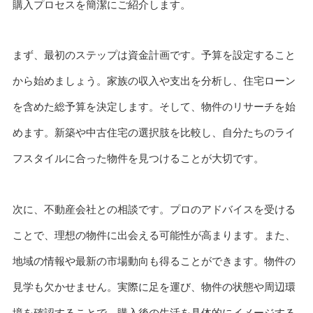
購入プロセスを簡潔にご紹介します。
まず、最初のステップは資金計画です。予算を設定すること
から始めましょう。家族の収入や支出を分析し、住宅ローン
を含めた総予算を決定します。そして、物件のリサーチを始
めます。新築や中古住宅の選択肢を比較し、自分たちのライ
フスタイルに合った物件を見つけることが大切です。
次に、不動産会社との相談です。プロのアドバイスを受ける
ことで、理想の物件に出会える可能性が高まります。また、
地域の情報や最新の市場動向も得ることができます。物件の
見学も欠かせません。実際に足を運び、物件の状態や周辺環
境を確認することで、購入後の生活を具体的にイメージする