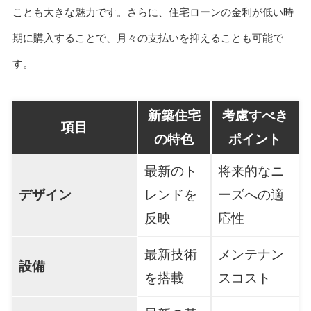
ことも大きな魅力です。さらに、住宅ローンの金利が低い時
期に購入することで、月々の支払いを抑えることも可能で
す。
新築住宅
考慮すべき
項目
の特色
ポイント
最新のト
将来的なニ
デザイン
レンドを
ーズへの適
反映
応性
最新技術
メンテナン
設備
を搭載
スコスト