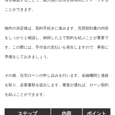
ことができます。
物件の決定後は、契約手続きに進みます。売買契約書の内容
をしっかりと確認し、納得した上で契約を結ぶことが重要で
す。この際には、手付金の支払いも発生しますので、事前に
準備をしておきましょう。
その後、住宅ローンの申し込みを行います。金融機関と連絡
を取り、必要書類を提出します。審査が通れば、ローン契約
を結ぶことができます。
ステップ
内容
ポイント