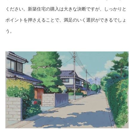
ください。新築住宅の購入は大きな決断ですが、しっかりと
ポイントを押さえることで、満足のいく選択ができるでしょ
う。