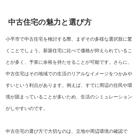
中古住宅の魅力と選び方
小平市で中古住宅を検討する際、まずその多様な選択肢に驚
くことでしょう。新築住宅に比べて価格が抑えられているこ
とが多く、予算に余裕を持たせることが可能です。さらに、
中古住宅はその地域での生活のリアルなイメージをつかみや
すいという利点があります。例えば、すでに周辺の住民や環
境が固まっていることが多いため、生活のシミュレーション
がしやすいのです。
中古住宅の選び方で大切なのは、立地や周辺環境の確認で