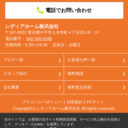
電話でお問い合わせ
レディアホーム株式会社
〒187-0022 東京都小平市上水本町４丁目20-18 １F
電話番号：
042-349-6346
営業時間：9:30〜19:30
定休日：水曜日
ブログ一覧
お客様の声一覧
スタッフ紹介
無料相談
会社概要
無料査定依頼
プライバシーポリシー
利用規約
PCサイト
Copyright(c) レディアホーム株式会社 All rights reserved.
当サイトでは、お客様の当サイト利用状況把握、サービス向上検討を目的と
して、クッキー（Cookie）を使用しています。