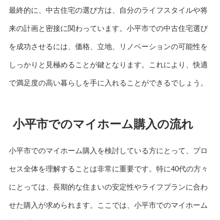
最終的に、中古住宅の選び方は、自分のライフスタイルや将
来の計画と密接に関わっています。小平市での中古住宅選び
を成功させるには、価格、立地、リノベーションの可能性を
しっかりと見極めることが鍵となります。これにより、快適
で満足度の高い暮らしを手に入れることができるでしょう。
小平市でのマイホーム購入の流れ
小平市でのマイホーム購入を検討している方にとって、プロ
セス全体を理解することは非常に重要です。特に40代の方々
にとっては、長期的な住まいの安定性やライフプランに合わ
せた購入が求められます。ここでは、小平市でのマイホーム