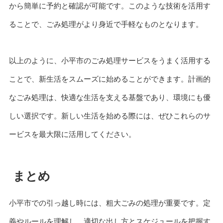
から簡単に予約と確認が可能です。このような技術を活用す
ることで、ごみ処理がより身近で手軽なものとなります。
以上のように、小平市のごみ処理サービスをうまく活用する
ことで、新生活をスムーズに始めることができます。計画的
なごみ処理は、快適な生活を支える基盤であり、環境にも優
しい選択です。新しい生活を始める際には、ぜひこれらのサ
ービスを最大限に活用してください。
まとめ
小平市での引っ越し時には、粗大ごみの処理が重要です。定
義やルールを理解し、適切な出し方とスケジュールを把握す