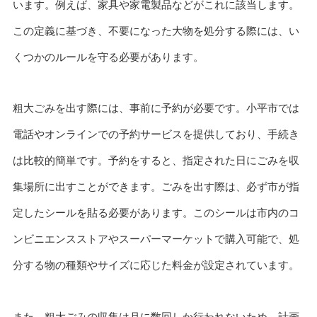
います。例えば、家具や家電製品などがこれに該当します。
この定義に基づき、不要になった大物を処分する際には、い
くつかのルールを守る必要があります。
粗大ごみを出す際には、事前に予約が必要です。小平市では
電話やオンラインでの予約サービスを提供しており、手続き
は比較的簡単です。予約をすると、指定された日にごみを収
集場所に出すことができます。ごみを出す際は、必ず市が指
定したシールを貼る必要があります。このシールは市内のコ
ンビニエンスストアやスーパーマーケットで購入可能で、処
分する物の種類やサイズに応じた料金が設定されています。
また、粗大ごみの収集は月に数回しか行われないため、計画