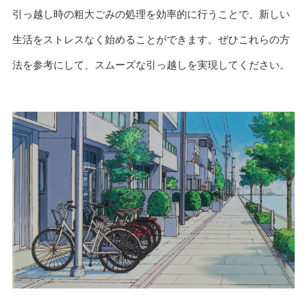
引っ越し時の粗大ごみの処理を効率的に行うことで、新しい
生活をストレスなく始めることができます。ぜひこれらの方
法を参考にして、スムーズな引っ越しを実現してください。