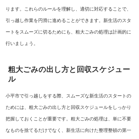
ります。これらのルールを理解し、適切に対応することで、
引っ越し作業を円滑に進めることができます。新生活のスタ
ートをスムーズに切るためにも、粗大ごみの処理は計画的に
行いましょう。
粗大ごみの出し方と回収スケジュー
ル
小平市で引っ越しをする際、スムーズな新生活のスタートの
ためには、粗大ごみの出し方と回収スケジュールをしっかり
把握しておくことが重要です。粗大ごみの処理は、単に不要
なものを捨てるだけでなく、新生活に向けた整理整頓の第一