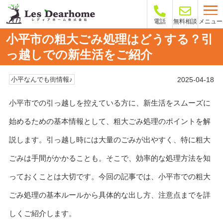
メニュー
電話
無料相談
小平市の粗大ごみ処理はどうする？引
っ越しでの新生活をご紹介
2025-04-18
小平なんでも街情報♪
小平市での引っ越しを控えている方に、新生活をスムーズに
始めるための基本情報として、粗大ごみ処理のポイントを解
説します。引っ越し時には大量のごみが出やすく、特に粗大
ごみは手間がかかることも。そこで、効率的な処理方法を知
っておくことは大切です。今回の記事では、小平市での粗大
ごみ処理の基本ルールから具体的な出し方、注意点までを詳
しくご紹介します。