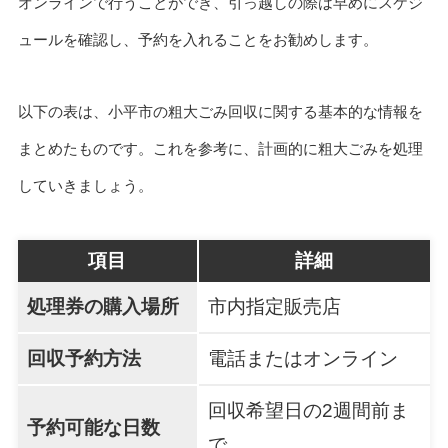
オンラインで行うことができ、引っ越しの際は早めにスケジ
ュールを確認し、予約を入れることをお勧めします。
以下の表は、小平市の粗大ごみ回収に関する基本的な情報を
まとめたものです。これを参考に、計画的に粗大ごみを処理
していきましょう。
項目
詳細
処理券の購入場所
市内指定販売店
回収予約方法
電話またはオンライン
回収希望日の2週間前ま
予約可能な日数
で