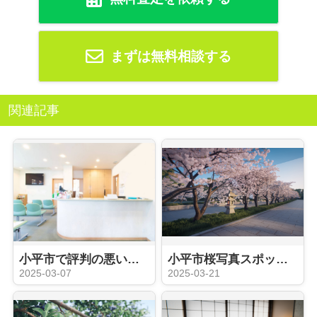
まずは無料相談する
関連記事
小平市で評判の悪い病院を探している？クチコミの活用法を解説
小平市桜写真スポットはどこ？撮影のコツをご紹介
2025-03-07
2025-03-21