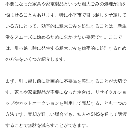
不要になった家具や家電製品といった粗大ごみの処理が頭を
悩ませることもあります。特に小平市で引っ越しを予定して
いる方にとって、効率的に粗大ごみを処理することは、新生
活をスムーズに始めるために欠かせない要素です。ここで
は、引っ越し時に発生する粗大ごみを効率的に処理するため
の方法をいくつか紹介します。
まず、引っ越し前に計画的に不要品を整理することが大切で
す。家具や家電製品が不要になった場合は、リサイクルショ
ップやネットオークションを利用して売却することも一つの
方法です。売却が難しい場合でも、知人やSNSを通じて譲渡
することで無駄を減らすことができます。