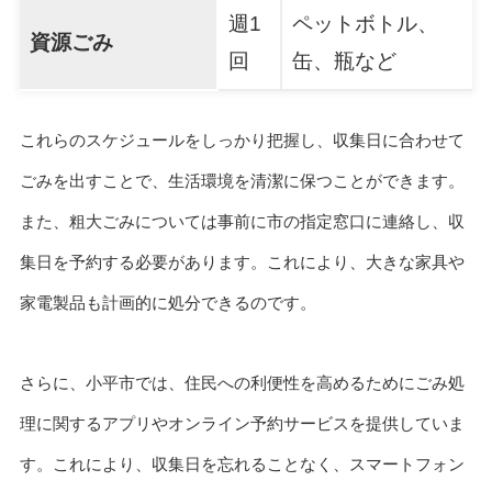
週1
ペットボトル、
資源ごみ
回
缶、瓶など
これらのスケジュールをしっかり把握し、収集日に合わせて
ごみを出すことで、生活環境を清潔に保つことができます。
また、粗大ごみについては事前に市の指定窓口に連絡し、収
集日を予約する必要があります。これにより、大きな家具や
家電製品も計画的に処分できるのです。
さらに、小平市では、住民への利便性を高めるためにごみ処
理に関するアプリやオンライン予約サービスを提供していま
す。これにより、収集日を忘れることなく、スマートフォン