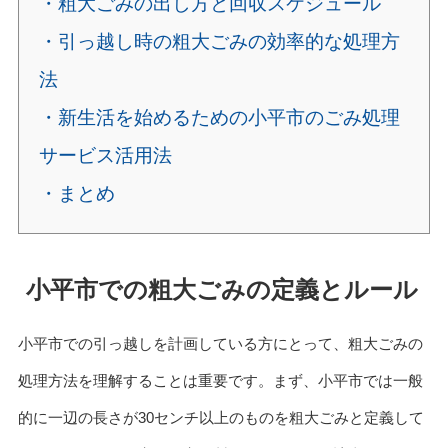
・粗大ごみの出し方と回収スケジュール
・引っ越し時の粗大ごみの効率的な処理方
法
・新生活を始めるための小平市のごみ処理
サービス活用法
・まとめ
小平市での粗大ごみの定義とルール
小平市での引っ越しを計画している方にとって、粗大ごみの
処理方法を理解することは重要です。まず、小平市では一般
的に一辺の長さが30センチ以上のものを粗大ごみと定義して