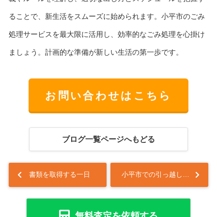
ることで、新生活をスムーズに始められます。小平市のごみ
処理サービスを最大限に活用し、効率的なごみ処理を心掛け
ましょう。計画的な準備が新しい生活の第一歩です。
お問い合わせはこちら
ブログ一覧ページへもどる
書類を取得する一日
小平市での引っ越し挨拶は大事？マナーを解説...
無料査定を依頼する