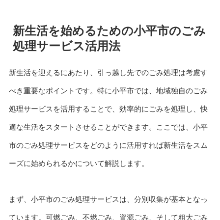
新生活を始めるための小平市のごみ
処理サービス活用法
新生活を迎えるにあたり、引っ越し先でのごみ処理は考慮す
べき重要なポイントです。特に小平市では、地域独自のごみ
処理サービスを活用することで、効率的にごみを処理し、快
適な生活をスタートさせることができます。ここでは、小平
市のごみ処理サービスをどのように活用すれば新生活をスム
ーズに始められるかについて解説します。
まず、小平市のごみ処理サービスは、分別収集が基本となっ
ています。可燃ごみ、不燃ごみ、資源ごみ、そして粗大ごみ