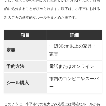
的に処分することが求められます。以下は、小平市における
粗大ごみの基本的なルールをまとめた表です。
項目
詳細
一辺30cm以上の家具・
定義
家電
予約方法
電話またはオンライン
市内のコンビニやスーパ
シール購入
ー
このように、小平市での粗大ごみ処理には明確なルールがあ