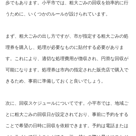
歩でもあります。小平市では、粗大ごみの回収を効率的に行
うために、いくつかのルールが設けられています。
まず、粗大ごみの出し方ですが、市が指定する粗大ごみの処
理券を購入し、処理が必要なものに貼付する必要がありま
す。これにより、適切な処理費用が徴収され、円滑な回収が
可能になります。処理券は市内の指定された販売店で購入で
きるため、事前に準備しておくと良いでしょう。
次に、回収スケジュールについてです。小平市では、地域ご
とに粗大ごみの回収日が設定されており、事前に予約をする
ことで希望の日時に回収を依頼できます。予約は電話または