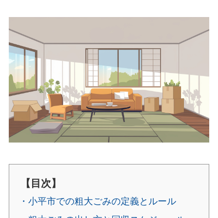
【目次】
・小平市での粗大ごみの定義とルール