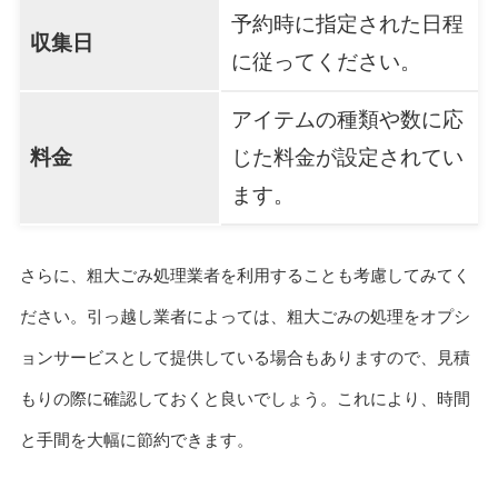
予約時に指定された日程
収集日
に従ってください。
アイテムの種類や数に応
料金
じた料金が設定されてい
ます。
さらに、粗大ごみ処理業者を利用することも考慮してみてく
ださい。引っ越し業者によっては、粗大ごみの処理をオプシ
ョンサービスとして提供している場合もありますので、見積
もりの際に確認しておくと良いでしょう。これにより、時間
と手間を大幅に節約できます。