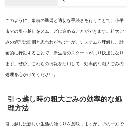
このように、事前の準備と適切な手続きを行うことで、小平
市での引っ越しをスムーズに進めることができます。粗大ご
みの処理は面倒と思われがちですが、システムを理解し、計
画的に行動することで、新生活のスタートがより快適になり
ます。ぜひ、これらの情報を活用して、効率的な粗大ごみの
処理を心がけてください。
引っ越し時の粗大ごみの効率的な処
理方法
引っ越しは新しい生活の始まりを意味しますが、その一方で