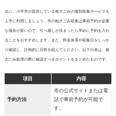
次に、小平市が提供している粗大ごみの個別収集サービスを
上手に利用しましょう。市の粗大ごみ収集は事前予約が必要
な場合が多いので、引っ越しが決まったら早めに予約を入れ
ることをおすすめします。また、料金体系や収集日をしっか
り確認し、計画的に日程を組んでください。以下の表は、粗
大ごみ処理の際に確認すべきポイントをまとめたものです。
項目
内容
市の公式サイトまたは電
予約方法
話で事前予約が可能で
す。