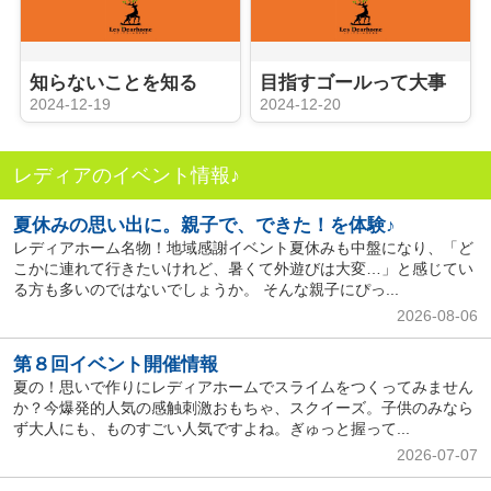
知らないことを知る
目指すゴールって大事
2024-12-19
2024-12-20
レディアのイベント情報♪
夏休みの思い出に。親子で、できた！を体験♪
レディアホーム名物！地域感謝イベント夏休みも中盤になり、「ど
こかに連れて行きたいけれど、暑くて外遊びは大変…」と感じてい
る方も多いのではないでしょうか。 そんな親子にぴっ...
2026-08-06
第８回イベント開催情報
夏の！思いで作りにレディアホームでスライムをつくってみません
か？今爆発的人気の感触刺激おもちゃ、スクイーズ。子供のみなら
ず大人にも、ものすごい人気ですよね。ぎゅっと握って...
2026-07-07