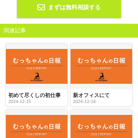
まずは無料相談する
関連記事
初めて尽くしの初仕事
新オフィスにて
2024-12-15
2024-12-16