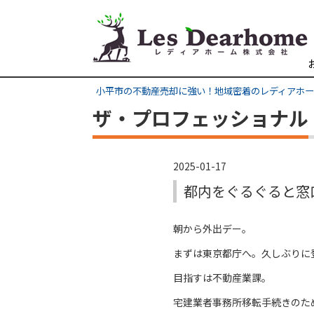
小平市の不動産売却に強い！地域密着のレディアホ
ザ・プロフェッショナル
2025-01-17
都内をぐるぐると窓
朝から外出デー。
まずは東京都庁へ。久しぶりに
目指すは不動産業課。
宅建業者事務所移転手続きのた