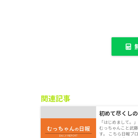
関連記事
初めて尽くしの
「はじめまして。」
むっちゃんこと武藤
す。 こちら日報ブ