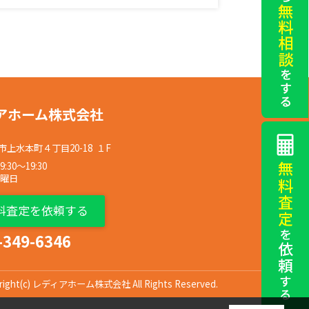
アホーム株式会社
上水本町４丁目20-18 １F
30〜19:30
水曜日
料査定を依頼する
-349-6346
right(c) レディアホーム株式会社 All Rights Reserved.