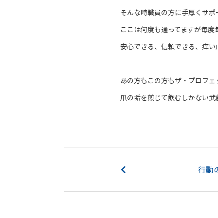
そんな時職員の方に手厚くサポ
ここは何度も通ってますが毎度
安心できる、信頼できる、痒い
あの方もこの方もザ・プロフェ
爪の垢を煎じて飲むしかない武
行動