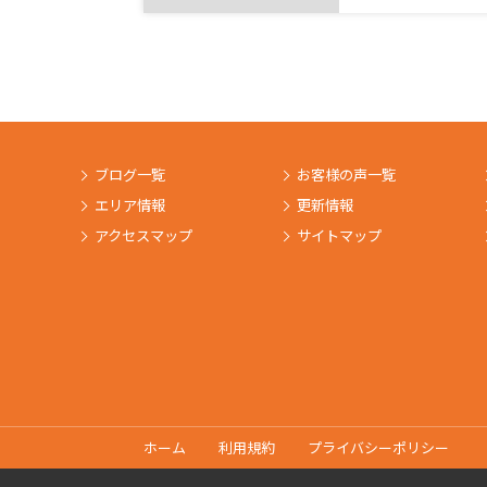
ブログ一覧
お客様の声一覧
エリア情報
更新情報
アクセスマップ
サイトマップ
ホーム
利用規約
プライバシーポリシー