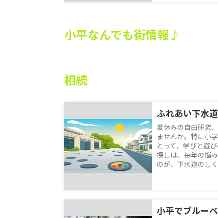
小平なんでも街情報♪
相続
夏休みの自由研究、
ませんか。特に小学
とって、学びと遊び
探しは、毎年の悩み
のが、下水道のしくみ