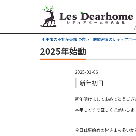
小平市の不動産売却に強い！地域密着のレディアホ
2025年始動
2025-01-06
新年初日
新年明けましておめでとうござ
本年もどうぞ宜しくお願いしま
今日仕事始めの皆さまも多いか