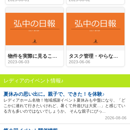
物件を実際に見ることができる内覧会
タスク管理・やらなければならないこと
2023-06-03
2023-06-06
レディアのイベント情報♪
夏休みの思い出に。親子で、できた！を体験♪
レディアホーム名物！地域感謝イベント夏休みも中盤になり、「ど
こかに連れて行きたいけれど、暑くて外遊びは大変…」と感じてい
る方も多いのではないでしょうか。 そんな親子にぴっ...
2026-08-06