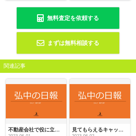
無料査定を依頼する
まずは無料相談する
関連記事
不動産会社で役に立つ事務員への道
見てもらえるキャッチコピーやコメント？
2023-06-01
2023-06-02