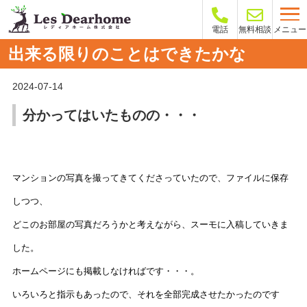
メニュー
電話
無料相談
出来る限りのことはできたかな
2024-07-14
分かってはいたものの・・・
マンションの写真を撮ってきてくださっていたので、ファイルに保存
しつつ、
どこのお部屋の写真だろうかと考えながら、スーモに入稿していきま
した。
ホームページにも掲載しなければです・・・。
いろいろと指示もあったので、それを全部完成させたかったのです