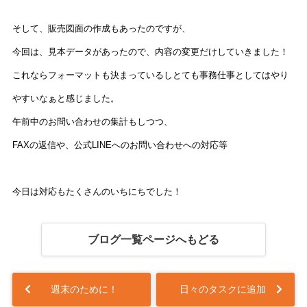
そして、販売図面の作成もあったのですが、
今回は、見本データがあったので、内容の変更だけしていきました！
これならフォーマットも決まっているしとても事務仕事としてはやり
やすいなぁと感じました。
午前中のお問い合わせの集計もしつつ、
FAXの返信や、公式LINEへのお問い合わせへの対応等
今日は対応もたくさんのいちにちでした！
ブログ一覧ページへもどる
週末のために！
日々のタスクに追加