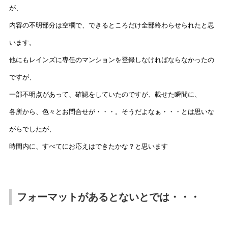
が、
内容の不明部分は空欄で、できるところだけ全部終わらせられたと思
います。
他にもレインズに専任のマンションを登録しなければならなかったの
ですが、
一部不明点があって、確認をしていたのですが、載せた瞬間に、
各所から、色々とお問合せが・・・。そうだよなぁ・・・とは思いな
がらでしたが、
時間内に、すべてにお応えはできたかな？と思います
フォーマットがあるとないとでは・・・