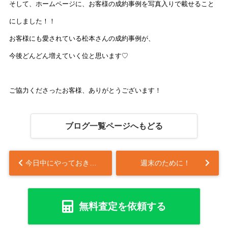
そして、
ホームページに、お客様の成約事例を写真入りで載せること
にしました！！
お客様にも愛されている松本さんの成約事例が、
今後どんどん増えていく位と思います♡
ご協力くださったお客様、ありがとうございます！
ブログ一覧ページへもどる
今日中にやっておきたいこと
週末のために！
無料査定を依頼する