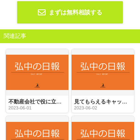
まずは無料相談する
関連記事
不動産会社で役に立つ事務員への道
見てもらえるキャッチコピーやコメント？
2023-06-01
2023-06-02