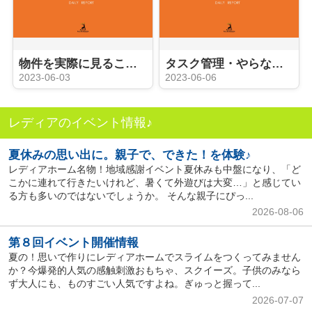
物件を実際に見ることができる内覧会
タスク管理・やらなければならないこと
2023-06-03
2023-06-06
レディアのイベント情報♪
夏休みの思い出に。親子で、できた！を体験♪
レディアホーム名物！地域感謝イベント夏休みも中盤になり、「ど
こかに連れて行きたいけれど、暑くて外遊びは大変…」と感じてい
る方も多いのではないでしょうか。 そんな親子にぴっ...
2026-08-06
第８回イベント開催情報
夏の！思いで作りにレディアホームでスライムをつくってみません
か？今爆発的人気の感触刺激おもちゃ、スクイーズ。子供のみなら
ず大人にも、ものすごい人気ですよね。ぎゅっと握って...
2026-07-07