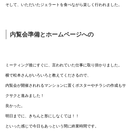
そして、いただいたジェラートを食べながら楽しく行われました。
内覧会準備とホームページへの
ミーティング後にすぐに、言われていた仕事に取り掛かりました。
横で松本さんがいろいろと教えてくださるので、
内覧会が開催されれるマンションに置くポスターやチラシの作成もサ
クサクと進みました！
良かった。
明日までに、きちんと形にしなくては！！
といった感じで今日もあっという間に終業時間です。