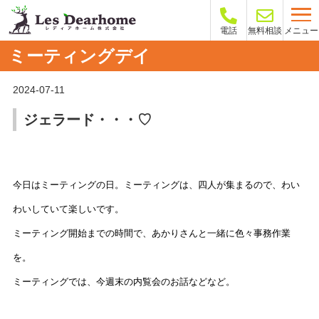
メニュー
電話
無料相談
ミーティングデイ
2024-07-11
ジェラード・・・♡
今日はミーティングの日。ミーティングは、四人が集まるので、わい
わいしていて楽しいです。
ミーティング開始までの時間で、あかりさんと一緒に色々事務作業
を。
ミーティングでは、今週末の内覧会のお話などなど。