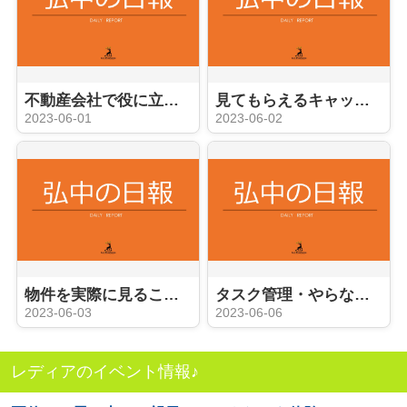
不動産会社で役に立つ事務員への道
見てもらえるキャッチコピーやコメント？
2023-06-01
2023-06-02
物件を実際に見ることができる内覧会
タスク管理・やらなければならないこと
2023-06-03
2023-06-06
レディアのイベント情報♪