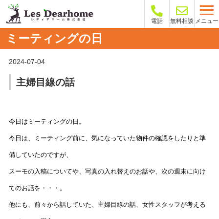
メニュー
電話
無料相談
ミーティングの日
2024-07-04
主婦目線の話
今日はミーティングの日。
今日は、ミーティング前に、気になっていた物件の確認をしたりと準
備していたのですが、
スーモの入稿についてや、写真の入れ替えのお話や、次の週末に向け
てのお話を・・・。
他にも、前々から話していた、主婦目線の話、女性スタッフが考える