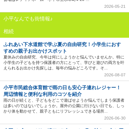
2026-05-21
小平なんでも街情報♪
相続
ふれあい下水道館で学ぶ夏の自由研究！小学生におす
すめの親子お出かけスポット
夏休みの自由研究、今年は何にしようかと悩んでいませんか。特に
小学生の子どもを持つ保護者の方にとって、学びと遊びの両方を叶
えられるお出かけ先探しは、毎年の悩みどころです。そ...
2026-08-07
小平市民総合体育館で雨の日も安心子連れレジャー！
周辺情報と便利な利用のコツを紹介
雨の日が続くと、子どもをどこで遊ばせようか悩んでしまう保護者
は多いのではないでしょうか。屋外の公園に行けない日でも、しっ
かり体を動かせて、親子ともにリフレッシュできる場所...
2026-06-30