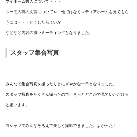
マイホーム購入について・・・
スーモ入稿の文言についてや、他ではなくレディアホームを見てもら
うには・・・どうしたらよいか
などなど内容の濃いミーティングとなりました。
スタッフ集合写真
みんなで集合写真を撮ったりとにぎやかな一日となりました。
スタッフ写真をたくさん撮ったので、きっとどこかで見ていただける
と思います。
白シャツでみんなそろえて楽しく撮影できました。よかった！