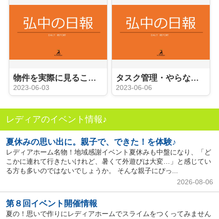
物件を実際に見ることができる内覧会
タスク管理・やらなければならないこと
2023-06-03
2023-06-06
レディアのイベント情報♪
夏休みの思い出に。親子で、できた！を体験♪
レディアホーム名物！地域感謝イベント夏休みも中盤になり、「ど
こかに連れて行きたいけれど、暑くて外遊びは大変…」と感じてい
る方も多いのではないでしょうか。 そんな親子にぴっ...
2026-08-06
第８回イベント開催情報
夏の！思いで作りにレディアホームでスライムをつくってみません