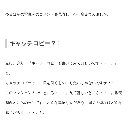
今日はその写真へのコメントを見直し、少し変えてみました。
キャッチコピー？！
更に、夕方、『キャッチコピーも書いてみてほしいです・・・。』
と。
キャッチコピーって、目を引くものにしたいじゃないですか？！
このマンションのいいところ・・・。見てほしいところ・・・。販売
図面とにらめっこです。どんな建物なんだろう、周辺の環境はどんな
感じだろう・・・。と。