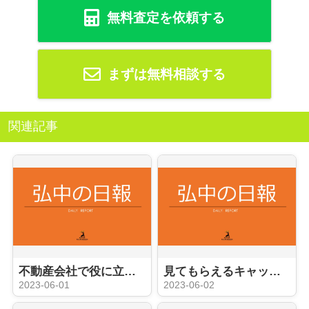
無料査定を依頼する
まずは無料相談する
関連記事
不動産会社で役に立つ事務員への道
見てもらえるキャッチコピーやコメント？
2023-06-01
2023-06-02