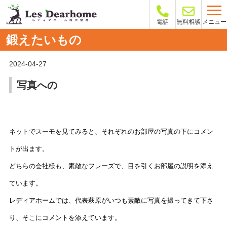
メニュー
電話
無料相談
鍛えたいもの
2024-04-27
写真への
ネットでスーモを見てみると、それぞれのお部屋の写真の下にコメン
トが出ます。
どちらの会社様も、素敵なフレーズで、目を引くお部屋の説明を添え
ています。
レディアホームでは、代表萩原がいつも素敵に写真を撮ってきて下さ
り、そこにコメントを添えています。