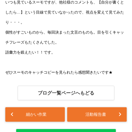
いつも見ているスーモですが、他社様のコメントも、【自分が書くと
したら…】という目線で見ていなかったので、視点を変えて見てみた
り・・・。
個性がすごいものから、毎回決まった文言のものも。目を引くキャッ
チフレーズもたくさんでした。
語彙力を鍛えたい！！です。
ぜひスーモのキャッチコピーを見られたら感想聞きたいです★
ブログ一覧ページへもどる
細かい作業
活動報告書