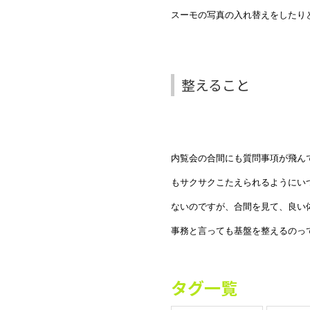
スーモの写真の入れ替えをしたり
整えること
内覧会の合間にも質問事項が飛ん
もサクサクこたえられるようにい
ないのですが、合間を見て、良い
事務と言っても基盤を整えるのっ
タグ一覧