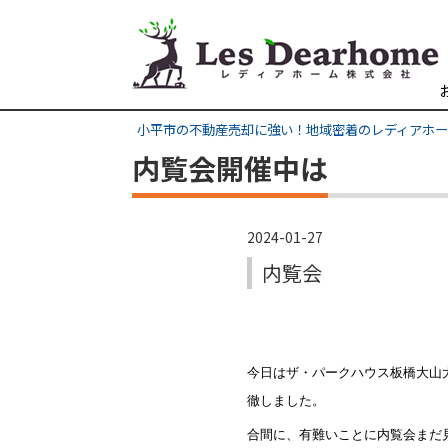
小平市の不動産売却に強い！地域密着のレディアホ
内覧会開催中は
2024-01-27
内覧会
今日はザ・パークハウス板橋大山
徹しました。
合間に、有難いことに内覧会まだ