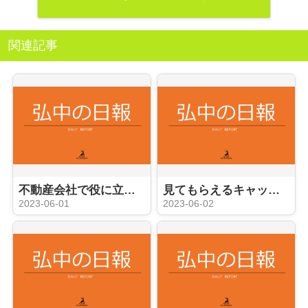
関連記事
不動産会社で役に立つ事務員への道
見てもらえるキャッチコピーやコメント？
2023-06-01
2023-06-02