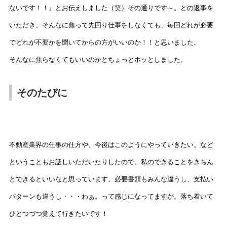
ないです！！』とお伝えしました（笑）その通りです～。との返事を
いただき、そんなに焦って先回り仕事をしなくても、毎回どれが必要
でどれが不要かを聞いてからの方がいいのか！！と思いました。
そんなに焦らなくてもいいのかとちょっとホッとしました。
そのたびに
不動産業界の仕事の仕方や、今後はこのようにやっていきたい。など
ということもお話しいただいたりしたので、私のできることをきちん
とできるといいなと思っています。必要書類もみんな違うし、支払い
パターンも違うし・・・わぁ。って感じになってますが。落ち着いて
ひとつづつ覚えて行きたいです！