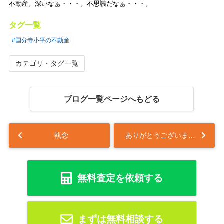
不動産。深いなぁ・・・。不思議だなぁ・・・。
タグ一覧
#国分寺小平の不動産
カテゴリ・タグ一覧
ブログ一覧ページへもどる
執念
ありがとうございます！！【お礼】...
無料査定を依頼する
まずは無料相談する