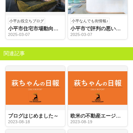
小平お役立ちブログ
小平なんでも街情報♪
小平市住宅市場動向を知っていますか？一戸建て売却のステップをご紹介
小平市で評判の悪い病院を探している？クチコミの活用法を解説
2025-03-07
2025-03-07
関連記事
ブログはじめました～
欧米の不動産エージェントのように
2023-08-18
2023-08-19