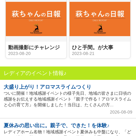
動画撮影にチャレンジ
ひと手間。が大事
2023-08-20
2023-08-21
レディアのイベント情報♪
大盛り上がり！アロマスライムつくり
ついに開催！地域感謝イベントの様子先日、地域の皆さまに日頃の
感謝をお伝えする地域感謝イベント『親子で作る！アロマスライム
と心の育て方』を開催しました！当日は、たくさんの方...
2026-08-09
夏休みの思い出に。親子で、できた！を体験♪
レディアホーム名物！地域感謝イベント夏休みも中盤になり、「ど