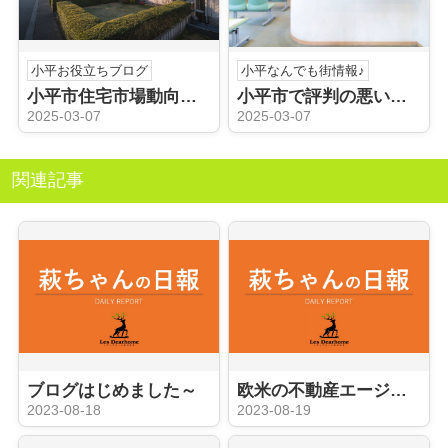
小平お役立ちブログ
小平なんでも街情報♪
小平市住宅市場動向を知っていますか？一戸建て売却のステップをご紹介
小平市で評判の悪い病院を探している？クチコミの活用法を解説
2025-03-07
2025-03-07
関連記事
ブログはじめました～
欧米の不動産エージェントのように
2023-08-18
2023-08-19