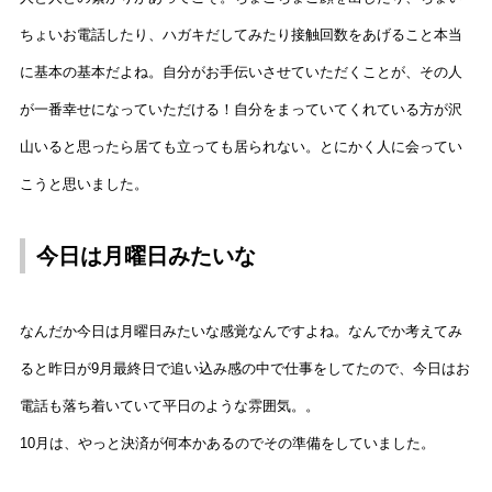
ちょいお電話したり、ハガキだしてみたり接触回数をあげること本当
に基本の基本だよね。自分がお手伝いさせていただくことが、その人
が一番幸せになっていただける！自分をまっていてくれている方が沢
山いると思ったら居ても立っても居られない。とにかく人に会ってい
こうと思いました。
今日は月曜日みたいな
なんだか今日は月曜日みたいな感覚なんですよね。なんでか考えてみ
ると昨日が9月最終日で追い込み感の中で仕事をしてたので、今日はお
電話も落ち着いていて平日のような雰囲気。。
10月は、やっと決済が何本かあるのでその準備をしていました。