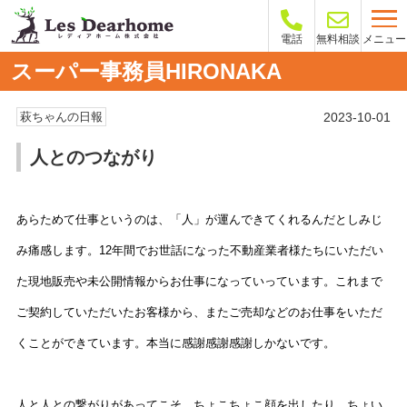
メニュー
電話
無料相談
スーパー事務員HIRONAKA
2023-10-01
萩ちゃんの日報
人とのつながり
あらためて仕事というのは、「人」が運んできてくれるんだとしみじ
み痛感します。12年間でお世話になった不動産業者様たちにいただい
た現地販売や未公開情報からお仕事になっていっています。これまで
ご契約していただいたお客様から、またご売却などのお仕事をいただ
くことができています。本当に感謝感謝感謝しかないです。
人と人との繋がりがあってこそ。ちょこちょこ顔を出したり、ちょい