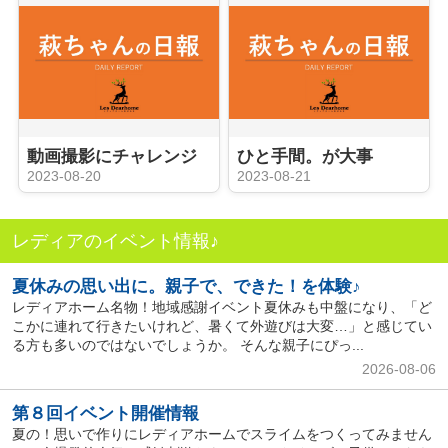
動画撮影にチャレンジ
ひと手間。が大事
2023-08-20
2023-08-21
レディアのイベント情報♪
夏休みの思い出に。親子で、できた！を体験♪
レディアホーム名物！地域感謝イベント夏休みも中盤になり、「ど
こかに連れて行きたいけれど、暑くて外遊びは大変…」と感じてい
る方も多いのではないでしょうか。 そんな親子にぴっ...
2026-08-06
第８回イベント開催情報
夏の！思いで作りにレディアホームでスライムをつくってみません