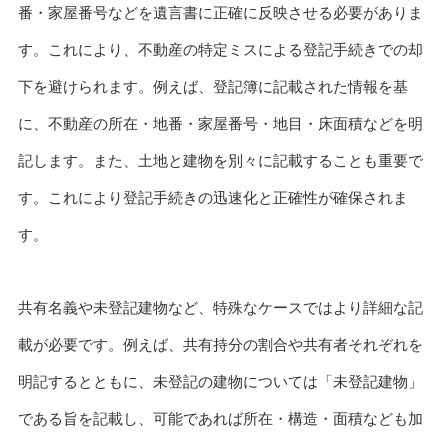
番・家屋番号などを遺言書に正確に反映させる必要がありま
す。これにより、不動産の特定ミスによる登記手続きでの却
下を避けられます。例えば、登記簿に記載された情報を基
に、不動産の所在・地番・家屋番号・地目・床面積などを明
記します。また、土地と建物を別々に記載することも重要で
す。これにより登記手続きの迅速化と正確性が確保されま
す。
共有名義や未登記建物など、特殊なケースではより詳細な記
載が必要です。例えば、共有持分の割合や共有者それぞれを
明記するとともに、未登記の建物については「未登記建物」
である旨を記載し、可能であれば所在・構造・面積なども加