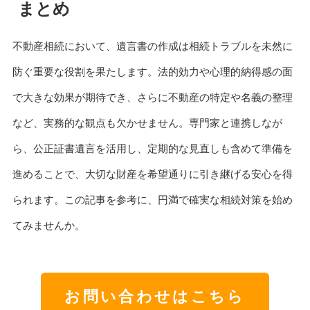
まとめ
不動産相続において、遺言書の作成は相続トラブルを未然に
防ぐ重要な役割を果たします。法的効力や心理的納得感の面
で大きな効果が期待でき、さらに不動産の特定や名義の整理
など、実務的な観点も欠かせません。専門家と連携しなが
ら、公正証書遺言を活用し、定期的な見直しも含めて準備を
進めることで、大切な財産を希望通りに引き継げる安心を得
られます。この記事を参考に、円満で確実な相続対策を始め
てみませんか。
お問い合わせはこちら