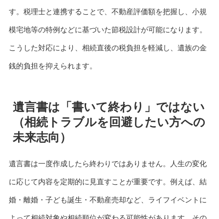
す。税理士と連携することで、不動産評価額を把握し、小規
模宅地等の特例などに基づいた節税設計が可能になります。
こうした対応により、相続直後の税負担を軽減し、遺族の金
銭的負担を抑えられます。
遺言書は「書いて終わり」ではない
（相続トラブルを回避したい方への
未来志向）
遺言書は一度作成したら終わりではありません。人生の変化
に応じて内容を定期的に見直すことが重要です。例えば、結
婚・離婚・子ども誕生・不動産売却など、ライフイベントに
よって相続対象や相続順位が変わる可能性があります。その