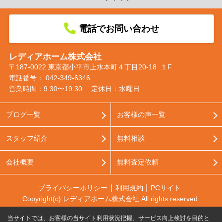
電話でお問い合わせ
レディアホーム株式会社
〒187-0022 東京都小平市上水本町４丁目20-18 １F
電話番号：
042-349-6346
営業時間：9:30〜19:30
定休日：水曜日
ブログ一覧
お客様の声一覧
スタッフ紹介
無料相談
会社概要
無料査定依頼
プライバシーポリシー
利用規約
PCサイト
Copyright(c) レディアホーム株式会社 All rights reserved.
当サイトでは、お客様の当サイト利用状況把握、サービス向上検討を目的と