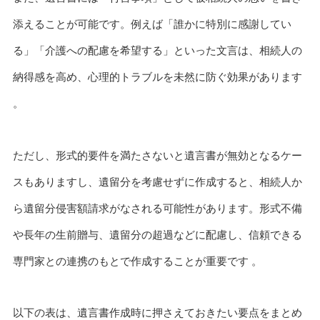
添えることが可能です。例えば「誰かに特別に感謝してい
る」「介護への配慮を希望する」といった文言は、相続人の
納得感を高め、心理的トラブルを未然に防ぐ効果があります
。
ただし、形式的要件を満たさないと遺言書が無効となるケー
スもありますし、遺留分を考慮せずに作成すると、相続人か
ら遺留分侵害額請求がなされる可能性があります。形式不備
や長年の生前贈与、遺留分の超過などに配慮し、信頼できる
専門家との連携のもとで作成することが重要です 。
以下の表は、遺言書作成時に押さえておきたい要点をまとめ