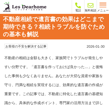
メニュー
電話
無料相談
不動産相続で遺言書の効果はどこまで
期待できる？相続トラブルを防ぐため
の基本も解説
2026-01-30
お客様の不安を解決する記事
不動産の相続は金額も大きく、家族間でトラブルが発生しや
すい分野です。「遺言書を作っておけば良かった…」と後悔
した事例も少なくありません。あなたが大切な資産や家族を
守り、円満な相続を実現するには、効果的な遺言書の作成が
重要です。この記事では、不動産に特化した遺言書の基礎知
識から、具体的な作成ポイント、専門家の活用方法まで詳し