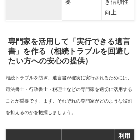
要
き信頼性
向上
専門家を活用して「実行できる遺言
書」を作る（相続トラブルを回避し
たい方への安心の提供）
相続トラブルを防ぎ、遺言書が確実に実行されるためには、
司法書士・行政書士・税理士などの専門家を適切に活用する
ことが重要です。まず、それぞれの専門家がどのような役割
を担えるのかを把握しましょう。
利用