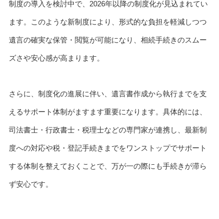
制度の導入を検討中で、2026年以降の制度化が見込まれてい
ます。このような新制度により、形式的な負担を軽減しつつ
遺言の確実な保管・閲覧が可能になり、相続手続きのスムー
ズさや安心感が高まります。
さらに、制度化の進展に伴い、遺言書作成から執行までを支
えるサポート体制がますます重要になります。具体的には、
司法書士・行政書士・税理士などの専門家が連携し、最新制
度への対応や税・登記手続きまでをワンストップでサポート
する体制を整えておくことで、万が一の際にも手続きが滞ら
ず安心です。