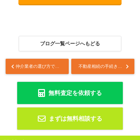
ブログ一覧ページへもどる
仲介業者の選び方で失敗例は避けられる？後悔しない売却のコツも紹介...
不動産相続の手続きは何から始めるべき？流れと注意点を初心者向けに解説...
無料査定を依頼する
まずは無料相談する