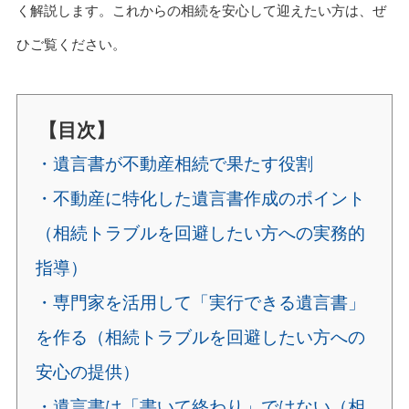
く解説します。これからの相続を安心して迎えたい方は、ぜ
ひご覧ください。
【目次】
・遺言書が不動産相続で果たす役割
・不動産に特化した遺言書作成のポイント
（相続トラブルを回避したい方への実務的
指導）
・専門家を活用して「実行できる遺言書」
を作る（相続トラブルを回避したい方への
安心の提供）
・遺言書は「書いて終わり」ではない（相