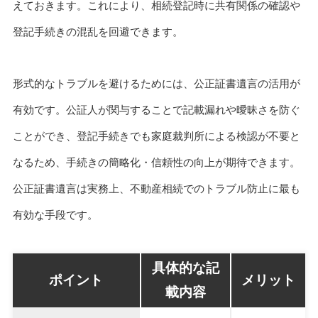
えておきます。これにより、相続登記時に共有関係の確認や
登記手続きの混乱を回避できます。
形式的なトラブルを避けるためには、公正証書遺言の活用が
有効です。公証人が関与することで記載漏れや曖昧さを防ぐ
ことができ、登記手続きでも家庭裁判所による検認が不要と
なるため、手続きの簡略化・信頼性の向上が期待できます。
公正証書遺言は実務上、不動産相続でのトラブル防止に最も
有効な手段です。
具体的な記
ポイント
メリット
載内容