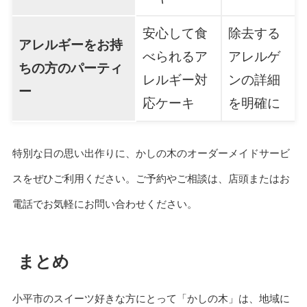
安心して食
除去する
アレルギーをお持
べられるア
アレルゲ
ちの方のパーティ
レルギー対
ンの詳細
ー
応ケーキ
を明確に
特別な日の思い出作りに、かしの木のオーダーメイドサービ
スをぜひご利用ください。ご予約やご相談は、店頭またはお
電話でお気軽にお問い合わせください。
まとめ
小平市のスイーツ好きな方にとって「かしの木」は、地域に