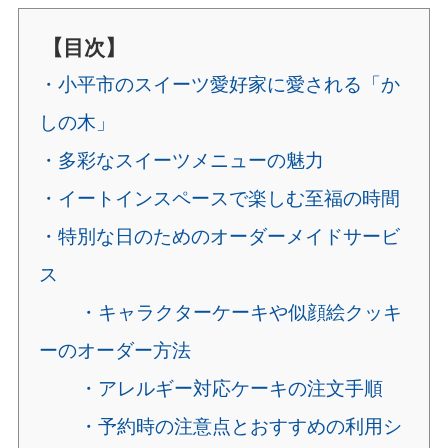
【目次】
・小平市のスイーツ愛好家に愛される「か
しの木」
・多彩なスイーツメニューの魅力
・イートインスペースで楽しむ至福の時間
・特別な日のためのオーダーメイドサービ
ス
・キャラクターケーキや似顔絵クッキ
ーのオーダー方法
・アレルギー対応ケーキの注文手順
・予約時の注意点とおすすめの利用シ