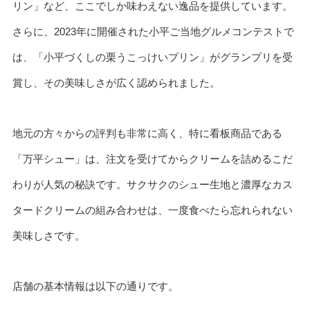
リン」など、ここでしか味わえない逸品を提供しています。
さらに、2023年に開催された小平ご当地グルメコンテストで
は、「小平づくしの栗うこっけいプリン」がグランプリを受
賞し、その美味しさが広く認められました。
地元の方々からの評判も非常に高く、特に看板商品である
「万平シュー」は、注文を受けてからクリームを詰めるこだ
わりが人気の秘訣です。サクサクのシュー生地と濃厚なカス
タードクリームの組み合わせは、一度食べたら忘れられない
美味しさです。
店舗の基本情報は以下の通りです。