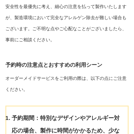
安全性を最優先に考え、細心の注意を払って製作いたします
が、製造環境において完全なアレルゲン除去が難しい場合も
ございます。ご不明な点やご心配なことがございましたら、
事前にご相談ください。
予約時の注意点とおすすめの利用シーン
オーダーメイドサービスをご利用の際は、以下の点にご注意
ください。
予約期間：
特別なデザインやアレルギー対
応の場合、製作に時間がかかるため、少な