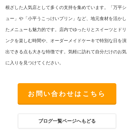
根ざした人気店として多くの支持を集めています。「万平シ
ュー」や「小平うこっけいプリン」など、地元食材を活かし
たメニューも魅力的です。店内でゆったりとスイーツとドリ
ンクを楽しむ時間や、オーダーメイドケーキで特別な日を演
出できる点も大きな特徴です。気軽に訪れて自分だけのお気
に入りを見つけてください。
お問い合わせはこちら
ブログ一覧ページへもどる