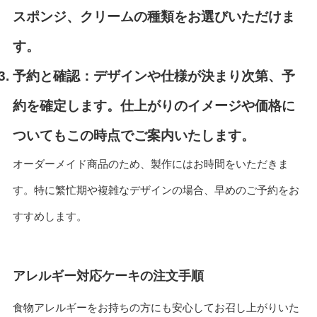
スポンジ、クリームの種類をお選びいただけま
す。
予約と確認：
デザインや仕様が決まり次第、予
約を確定します。仕上がりのイメージや価格に
ついてもこの時点でご案内いたします。
オーダーメイド商品のため、製作にはお時間をいただきま
す。特に繁忙期や複雑なデザインの場合、早めのご予約をお
すすめします。
アレルギー対応ケーキの注文手順
食物アレルギーをお持ちの方にも安心してお召し上がりいた