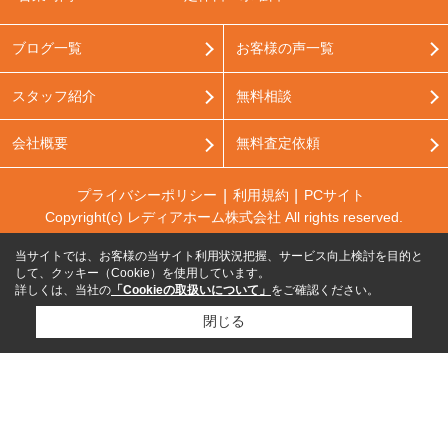
ブログ一覧
お客様の声一覧
スタッフ紹介
無料相談
会社概要
無料査定依頼
プライバシーポリシー
利用規約
PCサイト
Copyright(c) レディアホーム株式会社 All rights reserved.
当サイトでは、お客様の当サイト利用状況把握、サービス向上検討を目的と
して、クッキー（Cookie）を使用しています。
詳しくは、当社の
「Cookieの取扱いについて」
をご確認ください。
閉じる