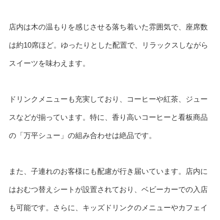
店内は木の温もりを感じさせる落ち着いた雰囲気で、座席数
は約10席ほど。ゆったりとした配置で、リラックスしながら
スイーツを味わえます。
ドリンクメニューも充実しており、コーヒーや紅茶、ジュー
スなどが揃っています。特に、香り高いコーヒーと看板商品
の「万平シュー」の組み合わせは絶品です。
また、子連れのお客様にも配慮が行き届いています。店内に
はおむつ替えシートが設置されており、ベビーカーでの入店
も可能です。さらに、キッズドリンクのメニューやカフェイ