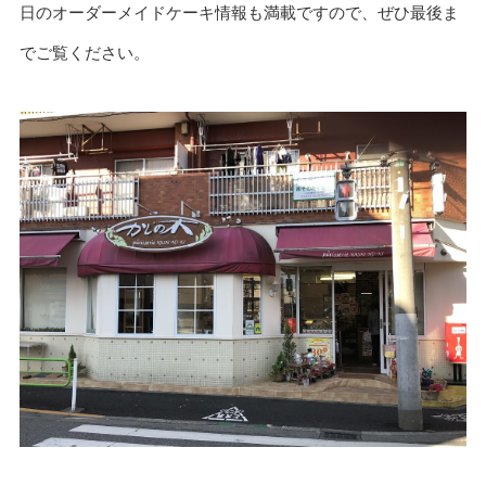
日のオーダーメイドケーキ情報も満載ですので、ぜひ最後ま
でご覧ください。