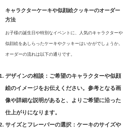
キャラクターケーキや似顔絵クッキーのオーダー
方法
お子様の誕生日や特別なイベントに、人気のキャラクターや
似顔絵をあしらったケーキやクッキーはいかがでしょうか。
オーダーの流れは以下の通りです。
デザインの相談：
ご希望のキャラクターや似顔
絵のイメージをお伝えください。参考となる画
像や詳細な説明があると、よりご希望に沿った
仕上がりになります。
サイズとフレーバーの選択：
ケーキのサイズや