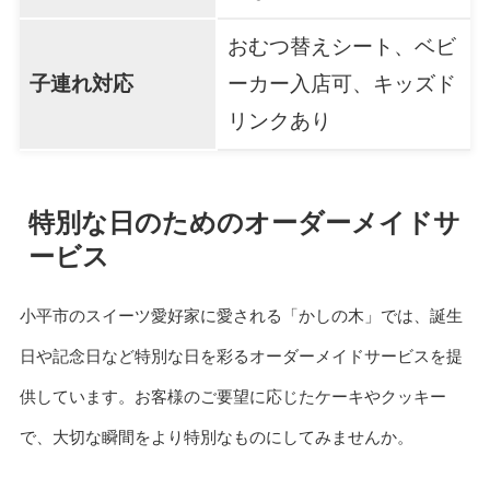
おむつ替えシート、ベビ
子連れ対応
ーカー入店可、キッズド
リンクあり
特別な日のためのオーダーメイドサ
ービス
小平市のスイーツ愛好家に愛される「かしの木」では、誕生
日や記念日など特別な日を彩るオーダーメイドサービスを提
供しています。お客様のご要望に応じたケーキやクッキー
で、大切な瞬間をより特別なものにしてみませんか。