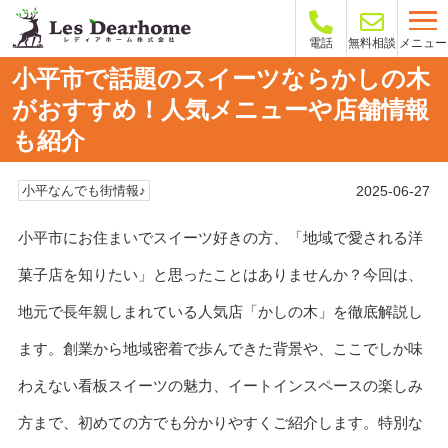
メニュー
電話
無料相談
小平市で話題のスイーツならかしの木
がおすすめ！人気メニューや店舗情報
も紹介
2025-06-27
小平なんでも街情報♪
小平市にお住まいでスイーツ好きの方、「地域で愛される洋
菓子店を知りたい」と思ったことはありませんか？今回は、
地元で長年親しまれている人気店「かしの木」を徹底解説し
ます。創業から地域密着で歩んできた背景や、ここでしか味
わえない看板スイーツの魅力、イートインスペースの楽しみ
方まで、初めての方でも分かりやすくご紹介します。特別な