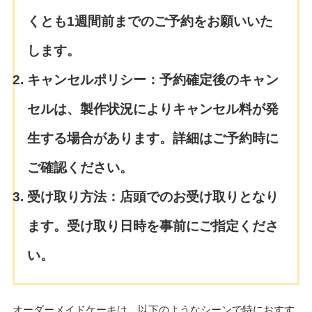
くとも1週間前までのご予約をお願いいた
します。
キャンセルポリシー：
予約確定後のキャン
セルは、製作状況によりキャンセル料が発
生する場合があります。詳細はご予約時に
ご確認ください。
受け取り方法：
店頭でのお受け取りとなり
ます。受け取り日時を事前にご指定くださ
い。
オーダーメイドケーキは、以下のようなシーンで特におすす