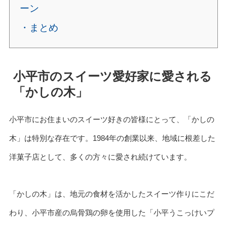
ーン
・まとめ
小平市のスイーツ愛好家に愛される
「かしの木」
小平市にお住まいのスイーツ好きの皆様にとって、「かしの
木」は特別な存在です。1984年の創業以来、地域に根差した
洋菓子店として、多くの方々に愛され続けています。
「かしの木」は、地元の食材を活かしたスイーツ作りにこだ
わり、小平市産の烏骨鶏の卵を使用した「小平うこっけいプ