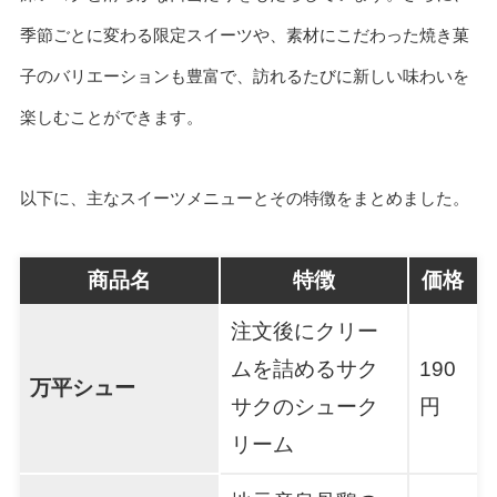
季節ごとに変わる限定スイーツや、素材にこだわった焼き菓
子のバリエーションも豊富で、訪れるたびに新しい味わいを
楽しむことができます。
以下に、主なスイーツメニューとその特徴をまとめました。
商品名
特徴
価格
注文後にクリー
ムを詰めるサク
190
万平シュー
サクのシューク
円
リーム