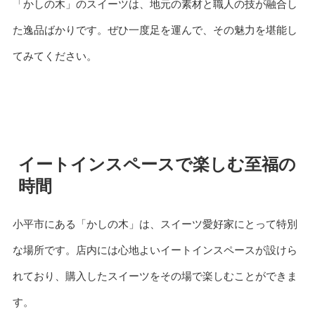
「かしの木」のスイーツは、地元の素材と職人の技が融合し
た逸品ばかりです。ぜひ一度足を運んで、その魅力を堪能し
てみてください。
イートインスペースで楽しむ至福の
時間
小平市にある「かしの木」は、スイーツ愛好家にとって特別
な場所です。店内には心地よいイートインスペースが設けら
れており、購入したスイーツをその場で楽しむことができま
す。