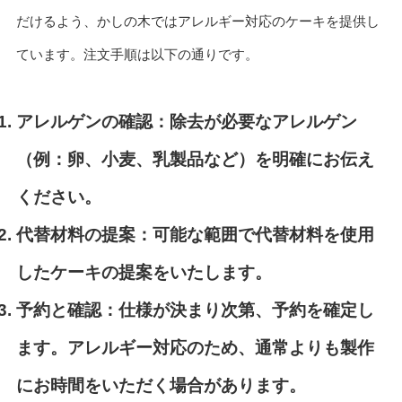
だけるよう、かしの木ではアレルギー対応のケーキを提供し
ています。注文手順は以下の通りです。
アレルゲンの確認：
除去が必要なアレルゲン
（例：卵、小麦、乳製品など）を明確にお伝え
ください。
代替材料の提案：
可能な範囲で代替材料を使用
したケーキの提案をいたします。
予約と確認：
仕様が決まり次第、予約を確定し
ます。アレルギー対応のため、通常よりも製作
にお時間をいただく場合があります。