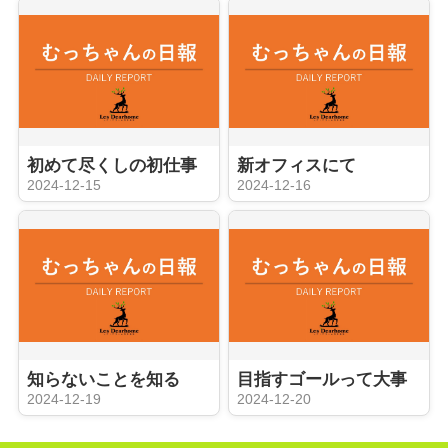
初めて尽くしの初仕事
新オフィスにて
2024-12-15
2024-12-16
知らないことを知る
目指すゴールって大事
2024-12-19
2024-12-20