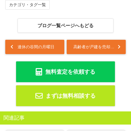
カテゴリ・タグ一覧
ブログ一覧ページへもどる
連休の谷間の月曜日
高齢者が戸建を売却するメリットとは？小平でのマンション購入をご紹介...
無料査定を依頼する
まずは無料相談する
関連記事