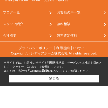
ブログ一覧
お客様の声一覧
スタッフ紹介
無料相談
会社概要
無料査定依頼
プライバシーポリシー
利用規約
PCサイト
Copyright(c) レディアホーム株式会社 All rights reserved.
当サイトでは、お客様の当サイト利用状況把握、サービス向上検討を目的と
して、クッキー（Cookie）を使用しています。
詳しくは、当社の
「Cookieの取扱いについて」
をご確認ください。
閉じる