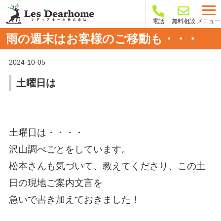
メニュー
電話
無料相談
雨の週末はお客様のご移動も・・・
2024-10-05
土曜日は
土曜日は・・・・
沢山調べごとをしています。
松本さんも気づいて、教えてくださり、この土
日の現地ご案内文言を
急いで書き加えておきました！