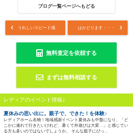
ブログ一覧ページへもどる
うれしいスピード感
はかどります・・・
無料査定を依頼する
まずは無料相談する
レディアのイベント情報♪
夏休みの思い出に。親子で、できた！を体験♪
レディアホーム名物！地域感謝イベント夏休みも中盤になり、「ど
こかに連れて行きたいけれど、暑くて外遊びは大変…」と感じてい
る方も多いのではないでしょうか。 そんな親子にぴっ...