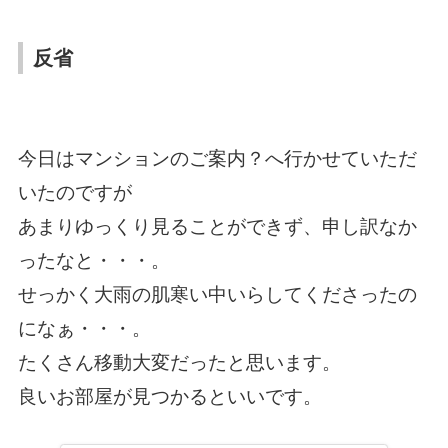
反省
今日はマンションのご案内？へ行かせていただ
いたのですが
あまりゆっくり見ることができず、申し訳なか
ったなと・・・。
せっかく大雨の肌寒い中いらしてくださったの
になぁ・・・。
たくさん移動大変だったと思います。
良いお部屋が見つかるといいです。