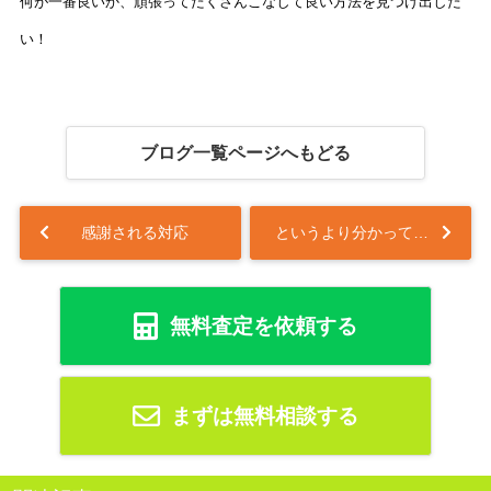
何が一番良いか、頑張ってたくさんこなして良い方法を見つけ出した
い！
ブログ一覧ページへもどる
感謝される対応
というより分かってなかった・・・...
無料査定を依頼する
まずは無料相談する