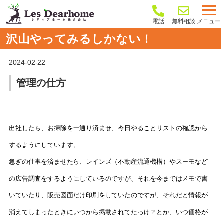
メニュー
電話
無料相談
沢山やってみるしかない！
2024-02-22
管理の仕方
出社したら、お掃除を一通り済ませ、今日やることリストの確認から
するようにしています。
急ぎの仕事を済ませたら、レインズ（不動産流通機構）やスーモなど
の広告調査をするようにしているのですが、それを今まではメモで書
いていたり、販売図面だけ印刷をしていたのですが、それだと情報が
消えてしまったときにいつから掲載されてたっけ？とか、いつ価格が