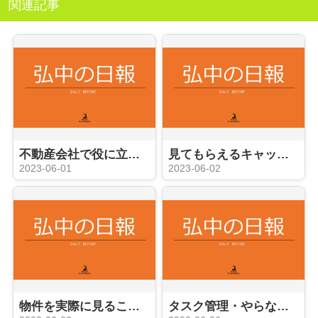
関連記事
不動産会社で役に立つ事務員への道
見てもらえるキャッチコピーやコメント？
2023-06-01
2023-06-02
物件を実際に見ることができる内覧会
タスク管理・やらなければならないこと