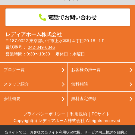
電話でお問い合わせ
レディアホーム株式会社
〒187-0022 東京都小平市上水本町４丁目20-18 １F
電話番号：
042-349-6346
営業時間：9:30〜19:30
定休日：水曜日
ブログ一覧
お客様の声一覧
スタッフ紹介
無料相談
会社概要
無料査定依頼
プライバシーポリシー
利用規約
PCサイト
Copyright(c) レディアホーム株式会社 All rights reserved.
当サイトでは、お客様の当サイト利用状況把握、サービス向上検討を目的と