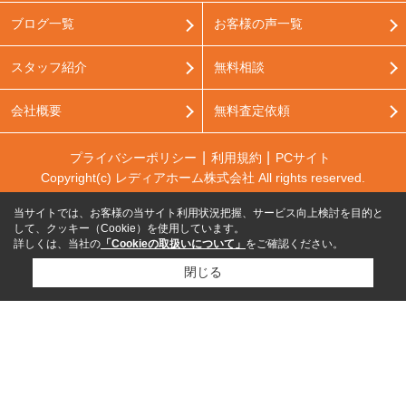
ブログ一覧
お客様の声一覧
スタッフ紹介
無料相談
会社概要
無料査定依頼
プライバシーポリシー
利用規約
PCサイト
Copyright(c) レディアホーム株式会社 All rights reserved.
当サイトでは、お客様の当サイト利用状況把握、サービス向上検討を目的と
して、クッキー（Cookie）を使用しています。
詳しくは、当社の
「Cookieの取扱いについて」
をご確認ください。
閉じる