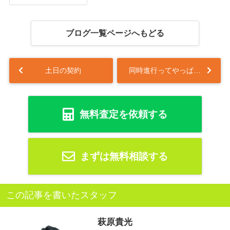
ブログ一覧ページへもどる
土日の契約
同時進行ってやっぱり大変
無料査定を依頼する
まずは無料相談する
この記事を書いたスタッフ
萩原貴光