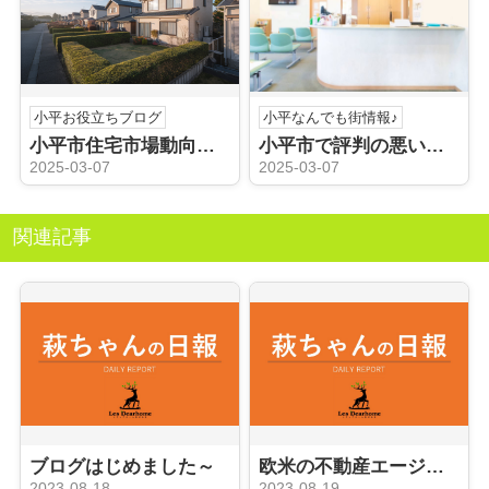
小平お役立ちブログ
小平なんでも街情報♪
小平市住宅市場動向を知っていますか？一戸建て売却のステップをご紹介
小平市で評判の悪い病院を探している？クチコミの活用法を解説
2025-03-07
2025-03-07
関連記事
ブログはじめました～
欧米の不動産エージェントのように
2023-08-18
2023-08-19