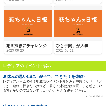
動画撮影にチャレンジ
ひと手間。が大事
2023-08-20
2023-08-21
レディアのイベント情報♪
夏休みの思い出に。親子で、できた！を体験♪
レディアホーム名物！地域感謝イベント夏休みも中盤になり、「ど
こかに連れて行きたいけれど、暑くて外遊びは大変…」と感じてい
る方も多いのではないでしょうか。 そんな親子にぴっ...
2026-08-06