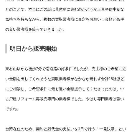
とのことで、本当にこの話は具体的に進むのかどうか正直半信半疑な
気持ちを持ちながら、複数の買取業者様に査定をお願いし金額と条件
の良い業者様を絞っていきました。
明日から販売開始
東村山駅から徒歩7分で南道路の好条件でしたが、売主様のご希望に近
い金額を出してくれそうな買取業者様がなかなか現れず合計15社ほど
にご相談し、ご希望条件に最も近い金額提示してくださったのは、中
古戸建リフォーム再販売専門の業者様でした。やはり専門業者は強い
ですね。
台湾在住のため、契約と残代金の支払いを1日で行う「一発決済」とい